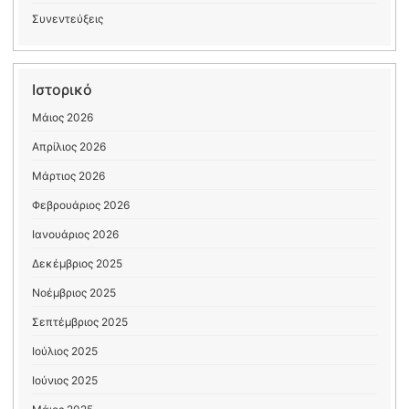
Συνεντεύξεις
Ιστορικό
Μάιος 2026
Απρίλιος 2026
Μάρτιος 2026
Φεβρουάριος 2026
Ιανουάριος 2026
Δεκέμβριος 2025
Νοέμβριος 2025
Σεπτέμβριος 2025
Ιούλιος 2025
Ιούνιος 2025