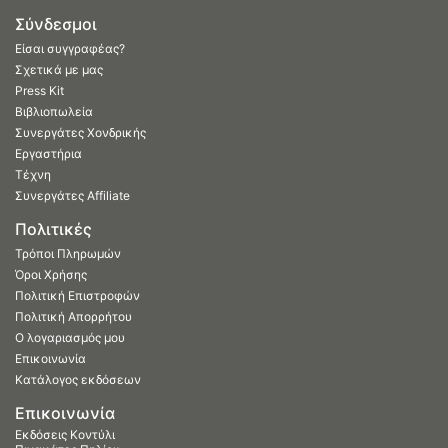
Σύνδεσμοι
Είσαι συγγραφέας?
Σχετικά με μας
Press Kit
Βιβλιοπωλεία
Συνεργάτες Χονδρικής
Εργαστήρια
Τέχνη
Συνεργάτες Affiliate
Πολιτικές
Τρόποι Πληρωμών
Όροι Χρήσης
Πολιτική Επιστροφών
Πολιτική Απορρήτου
Ο λογαριασμός μου
Επικοινωνία
Κατάλογος εκδόσεων
Επικοινωνία
Εκδόσεις Κοντύλι