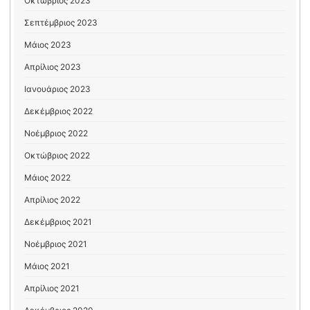
Οκτώβριος 2023
Σεπτέμβριος 2023
Μάιος 2023
Απρίλιος 2023
Ιανουάριος 2023
Δεκέμβριος 2022
Νοέμβριος 2022
Οκτώβριος 2022
Μάιος 2022
Απρίλιος 2022
Δεκέμβριος 2021
Νοέμβριος 2021
Μάιος 2021
Απρίλιος 2021