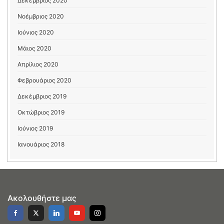
Δεκέμβριος 2020
Νοέμβριος 2020
Ιούνιος 2020
Μάιος 2020
Απρίλιος 2020
Φεβρουάριος 2020
Δεκέμβριος 2019
Οκτώβριος 2019
Ιούνιος 2019
Ιανουάριος 2018
Ακολουθήστε μας