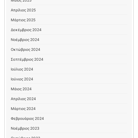
Μάιος 2025
Απρίλιος 2025
Μάρτιος 2025
Δεκέμβριος 2024
Νοέμβριος 2024
Οκτώβριος 2024
Σεπτέμβριος 2024
Ιούλιος 2024
Ιούνιος 2024
Μάιος 2024
Απρίλιος 2024
Μάρτιος 2024
Φεβρουάριος 2024
Νοέμβριος 2023