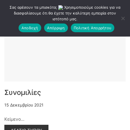
Σας αρέσουν τα μπισκότα;
Χρησιμοποιούμε cookies για να
διασφαλίσουμε ότι θα έχετε την καλύτερη εμπειρία στον
ιστότοπό μας.
Αποδοχή
Απόρριψη
Πολιτική Απορρήτου
Συνομιλίες
15 Δεκεμβρίου 2021
Κείμενο…