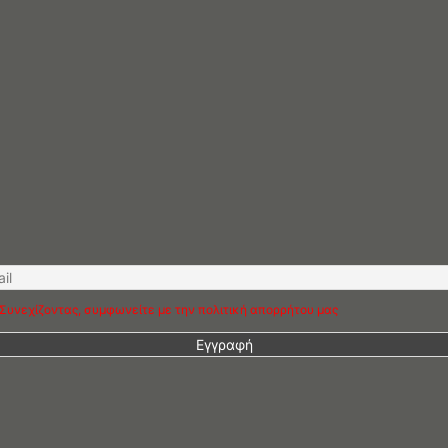
Συνεχίζοντας, συμφωνείτε με την πολιτική απορρήτου μας