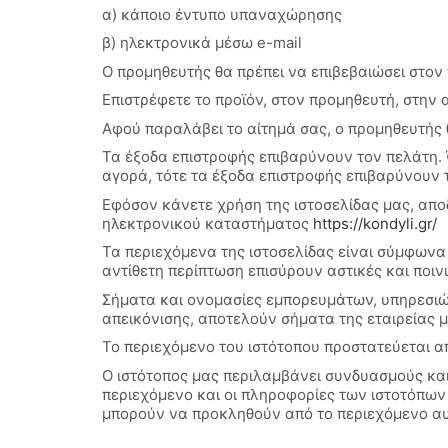
α) κάποιο έντυπο υπαναχώρησης
β) ηλεκτρονικά μέσω e-mail
Ο προμηθευτής θα πρέπει να επιβεβαιώσει στο
Επιστρέφετε το προϊόν, στον προμηθευτή, στην 
Αφού παραλάβει το αίτημά σας, ο προμηθευτής 
Τα έξοδα επιστροφής επιβαρύνουν τον πελάτη. 
αγορά, τότε τα έξοδα επιστροφής επιβαρύνουν 
Εφόσον κάνετε χρήση της ιστοσελίδας μας, αποδ
ηλεκτρονικού καταστήματος
https://kondyli.gr/
Τα περιεχόμενα της ιστοσελίδας είναι σύμφωνα 
αντίθετη περίπτωση επισύρουν αστικές και ποιν
Σήματα και ονομασίες εμπορευμάτων, υπηρεσιώ
απεικόνισης, αποτελούν σήματα της εταιρείας μ
Το περιεχόμενο του ιστότοπου προστατεύεται από
Ο ιστότοπος μας περιλαμβάνει συνδυασμούς και 
περιεχόμενο και οι πληροφορίες των ιστοτόπων 
μπορούν να προκληθούν από το περιεχόμενο α