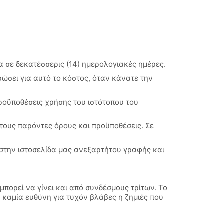
α σε δεκατέσσερις (14) ημερολογιακές ημέρες.
ώσει για αυτό το κόστος, όταν κάνατε την
προϋποθέσεις χρήσης του ιστότοπου του
 τους παρόντες όρους και προϋποθέσεις. Σε
στην ιστοσελίδα μας ανεξαρτήτου γραφής και
πορεί να γίνει και από συνδέσμους τρίτων. Το
 καμία ευθύνη για τυχόν βλάβες η ζημιές που