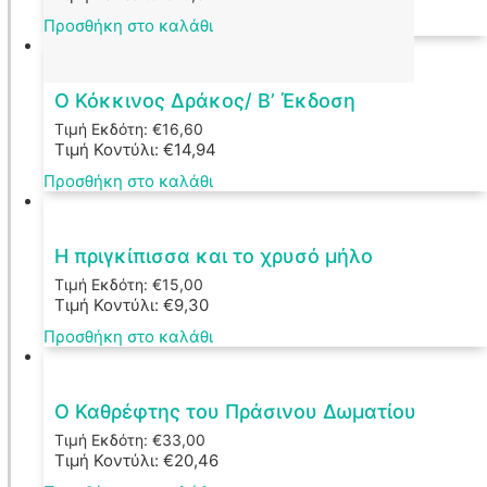
Προσθήκη στο καλάθι
Ο Κόκκινος Δράκος/ Β’ Έκδοση
Τιμή Εκδότη:
€
16,60
Τιμή Κοντύλι:
€
14,94
Προσθήκη στο καλάθι
Η πριγκίπισσα και το χρυσό μήλο
Τιμή Εκδότη:
€
15,00
Τιμή Κοντύλι:
€
9,30
Προσθήκη στο καλάθι
Ο Καθρέφτης του Πράσινου Δωματίου
Τιμή Εκδότη:
€
33,00
Τιμή Κοντύλι:
€
20,46