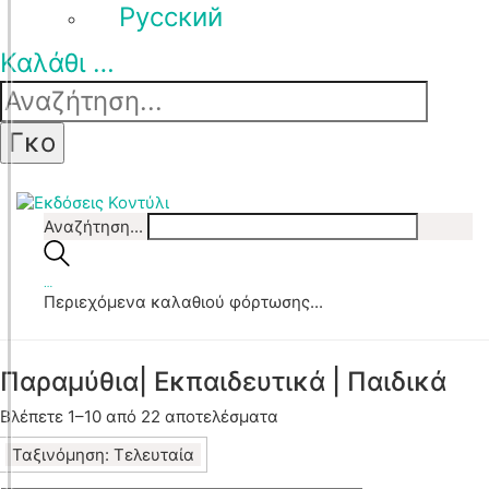
Pусский
Καλάθι
…
Αναζήτηση...
…
Περιεχόμενα καλαθιού φόρτωσης...
Παραμύθια| Εκπαιδευτικά | Παιδικά
Sorted
Βλέπετε 1–10 από 22 αποτελέσματα
by
Ταξινόμηση: Τελευταία
latest