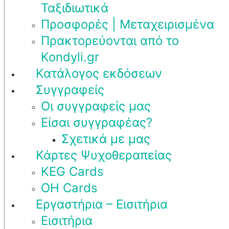
Ταξιδιωτικά
Προσφορές | Μεταχειρισμένα
Πρακτορεύονται από το
Kondyli.gr
Κατάλογος εκδόσεων
Συγγραφείς
Οι συγγραφείς μας
Είσαι συγγραφέας?
Σχετικά με μας
Κάρτες Ψυχοθεραπείας
KEG Cards
OH Cards
Εργαστήρια – Εισιτήρια
Εισιτήρια