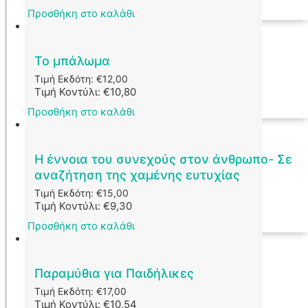
Προσθήκη στο καλάθι
Το μπάλωμα
Τιμή Εκδότη:
€
12,00
Τιμή Κοντύλι:
€
10,80
Προσθήκη στο καλάθι
Η έννοια του συνεχούς στον άνθρωπο- Σε
αναζήτηση της χαμένης ευτυχίας
Τιμή Εκδότη:
€
15,00
Τιμή Κοντύλι:
€
9,30
Προσθήκη στο καλάθι
Παραμύθια για Παιδήλικες
Τιμή Εκδότη:
€
17,00
Τιμή Κοντύλι:
€
10,54