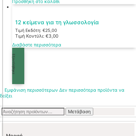
Προσθήκη στο καλάθι
12 κείμενα για τη γλωσσολογία
Τιμή Εκδότη:
€
25,00
Τιμή Κοντύλι:
€
3,00
Διαβάστε περισσότερα
Εξαντλήθηκε
Εμφάνιση περισσότερων
Δεν περισσότερα προϊόντα να
δείξει
Αναζήτηση
Μετάβαση
για:
Μορφή