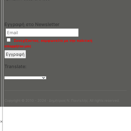
Εγγραφή στο Newsletter
Συνεχίζοντας, συμφωνείτε με την πολιτική
απορρήτου μας
Translate:
Copyright © 2010 - 2024 · Δημήτριος N. Παντελής. All rights reserved.
×