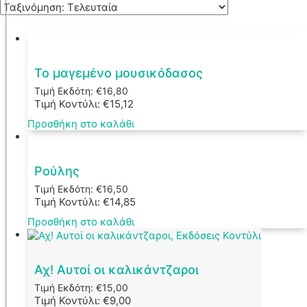
Το μαγεμένο μουσικόδασος
Τιμή Εκδότη:
€
16,80
Τιμή Κοντύλι:
€
15,12
Προσθήκη στο καλάθι
Ρούλης
Τιμή Εκδότη:
€
16,50
Τιμή Κοντύλι:
€
14,85
Προσθήκη στο καλάθι
Αχ! Αυτοί οι καλικάντζαροι
Τιμή Εκδότη:
€
15,00
Τιμή Κοντύλι:
€
9,00