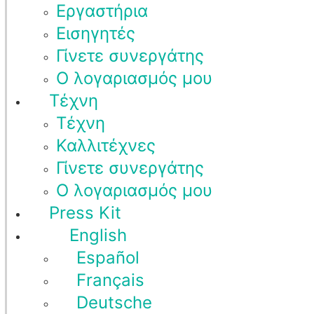
Εργαστήρια
Εισηγητές
Γίνετε συνεργάτης
Ο λογαριασμός μου
Τέχνη
Τέχνη
Καλλιτέχνες
Γίνετε συνεργάτης
Ο λογαριασμός μου
Press Kit
English
Español
Français
Deutsche