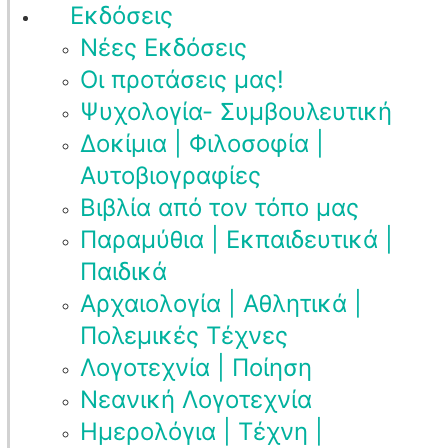
Εκδόσεις
Νέες Εκδόσεις
Οι προτάσεις μας!
Ψυχολογία- Συμβουλευτική
Δοκίμια | Φιλοσοφία |
Αυτοβιογραφίες
Βιβλία από τον τόπο μας
Παραμύθια | Εκπαιδευτικά |
Παιδικά
Αρχαιολογία | Αθλητικά |
Πολεμικές Τέχνες
Λογοτεχνία | Ποίηση
Νεανική Λογοτεχνία
Ημερολόγια | Τέχνη |