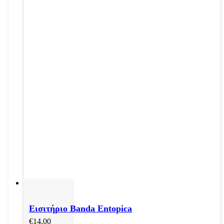
Εισιτήριο Banda Entopica
€
14,00