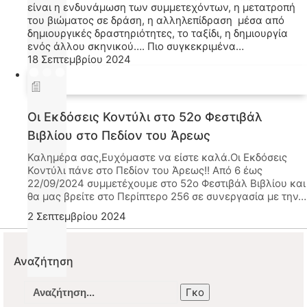
είναι η ενδυνάμωση των συμμετεχόντων, η μετατροπή
του βιώματος σε δράση, η αλληλεπίδραση μέσα από
δημιουργικές δραστηριότητες, το ταξίδι, η δημιουργία
ενός άλλου σκηνικού…. Πιο συγκεκριμένα…
18 Σεπτεμβρίου 2024
Οι Εκδόσεις Κοντύλι στο 52ο Φεστιβάλ
Βιβλίου στο Πεδίον του Άρεως
Καλημέρα σας,Ευχόμαστε να είστε καλά.Οι Εκδόσεις
Κοντύλι πάνε στο Πεδίον του Άρεως!! Από 6 έως
22/09/2024 συμμετέχουμε στο 52ο Φεστιβάλ Βιβλίου και
θα μας βρείτε στο Περίπτερο 256 σε συνεργασία με την…
2 Σεπτεμβρίου 2024
Αναζήτηση
Αναζήτηση
για: