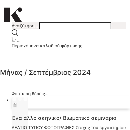
Αναζήτηση...
…
Περιεχόμενα καλαθιού φόρτωσης...
Μήνας /
Σεπτέμβριος 2024
Φόρτωση θέσεις...
Ένα άλλο σκηνικό/ Βιωματικό σεμινάριο
ΔΕΛΤΙΟ ΤΥΠΟΥ ΦΩΤΟΓΡΑΦΙΕΣ Στόχος του εργαστηρίου