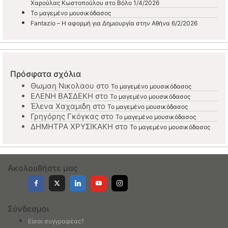
Χαρούλας Κωστοπούλου στο Βόλο 1/4/2026
Το μαγεμένο μουσικόδασος
Fantazio – Η αφορμή για Δημιουργία στην Αθήνα 6/2/2026
Πρόσφατα σχόλια
Θωμαη Νικολαου
στο
Το μαγεμένο μουσικόδασος
ΕΛΕΝΗ ΒΑΣΔΕΚΗ
στο
Το μαγεμένο μουσικόδασος
Έλενα Χαχαμιδη
στο
Το μαγεμένο μουσικόδασος
Γρηγόρης Γκόγκας
στο
Το μαγεμένο μουσικόδασος
ΔΗΜΗΤΡΑ ΧΡΥΣΙΚΑΚΗ
στο
Το μαγεμένο μουσικόδασος
Ακολουθήστε μας
Σύνδεσμοι
Είσαι συγγραφέας?