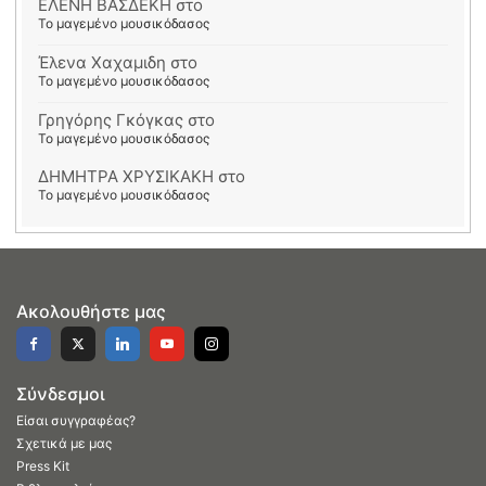
ΕΛΕΝΗ ΒΑΣΔΕΚΗ
στο
Το μαγεμένο μουσικόδασος
Έλενα Χαχαμιδη
στο
Το μαγεμένο μουσικόδασος
Γρηγόρης Γκόγκας
στο
Το μαγεμένο μουσικόδασος
ΔΗΜΗΤΡΑ ΧΡΥΣΙΚΑΚΗ
στο
Το μαγεμένο μουσικόδασος
Ακολουθήστε μας
Σύνδεσμοι
Είσαι συγγραφέας?
Σχετικά με μας
Press Kit