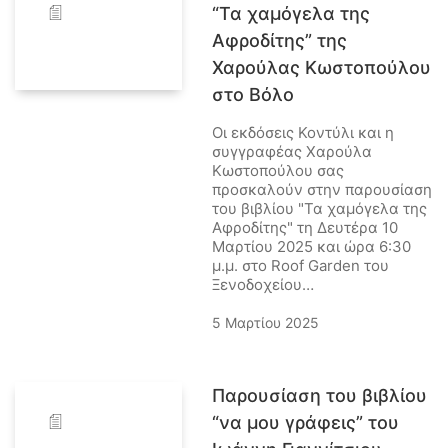
“Τα χαμόγελα της
Αφροδίτης” της
Χαρούλας Κωστοπούλου
στο Βόλο
Οι εκδόσεις Κοντύλι και η
συγγραφέας Χαρούλα
Κωστοπούλου σας
προσκαλούν στην παρουσίαση
του βιβλίου "Τα χαμόγελα της
Αφροδίτης" τη Δευτέρα 10
Μαρτίου 2025 και ώρα 6:30
μ.μ. στο Roof Garden του
Ξενοδοχείου…
5 Μαρτίου 2025
Παρουσίαση του βιβλίου
“να μου γράφεις” του