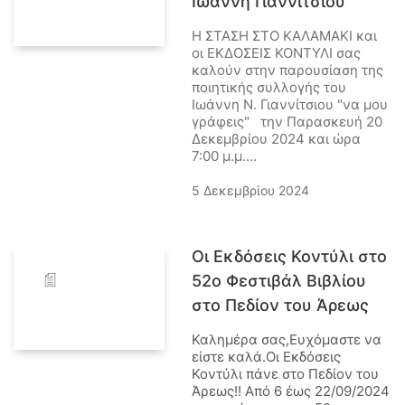
Ιωάννη Γιαννίτσιου
Η ΣΤΑΣΗ ΣΤΟ ΚΑΛΑΜΑΚΙ και
οι ΕΚΔΟΣΕΙΣ ΚΟΝΤΥΛΙ σας
καλούν στην παρουσίαση της
ποιητικής συλλογής του
Ιωάννη Ν. Γιαννίτσιου "να μου
γράφεις" την Παρασκευή 20
Δεκεμβρίου 2024 και ώρα
7:00 μ.μ.…
5 Δεκεμβρίου 2024
Οι Εκδόσεις Κοντύλι στο
52ο Φεστιβάλ Βιβλίου
στο Πεδίον του Άρεως
Καλημέρα σας,Ευχόμαστε να
είστε καλά.Οι Εκδόσεις
Κοντύλι πάνε στο Πεδίον του
Άρεως!! Από 6 έως 22/09/2024