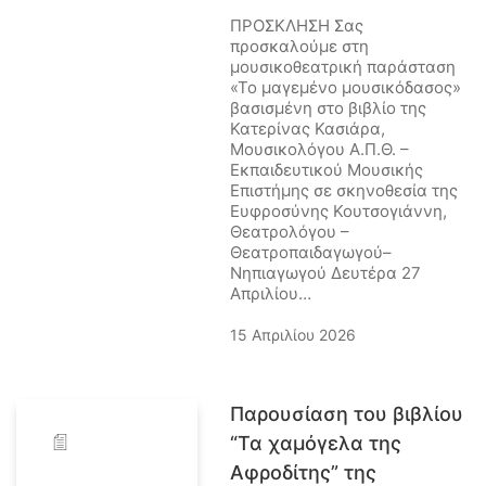
ΠΡΟΣΚΛΗΣΗ Σας
προσκαλούμε στη
μουσικοθεατρική παράσταση
«Το μαγεμένο μουσικόδασος»
βασισμένη στο βιβλίο της
Κατερίνας Κασιάρα,
Μουσικολόγου Α.Π.Θ. –
Εκπαιδευτικού Μουσικής
Επιστήμης σε σκηνοθεσία της
Ευφροσύνης Κουτσογιάννη,
Θεατρολόγου –
Θεατροπαιδαγωγού–
Νηπιαγωγού Δευτέρα 27
Απριλίου…
15 Απριλίου 2026
Παρουσίαση του βιβλίου
“Τα χαμόγελα της
Αφροδίτης” της