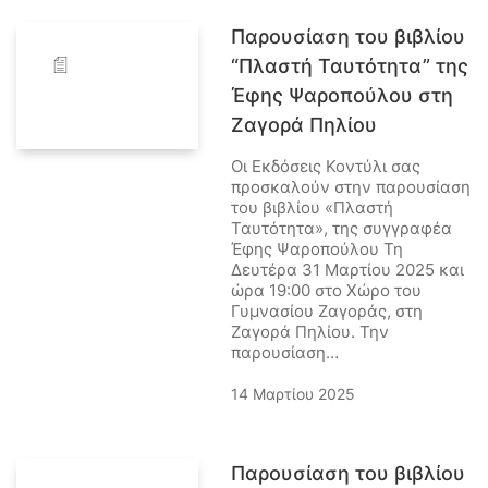
Παρουσίαση του βιβλίου
“Πλαστή Ταυτότητα” της
Έφης Ψαροπούλου στη
Ζαγορά Πηλίου
Οι Εκδόσεις Κοντύλι σας
προσκαλούν στην παρουσίαση
του βιβλίου «Πλαστή
Ταυτότητα», της συγγραφέα
Έφης Ψαροπούλου Τη
Δευτέρα 31 Μαρτίου 2025 και
ώρα 19:00 στο Χώρο του
Γυμνασίου Ζαγοράς, στη
Ζαγορά Πηλίου. Την
παρουσίαση…
14 Μαρτίου 2025
Παρουσίαση του βιβλίου