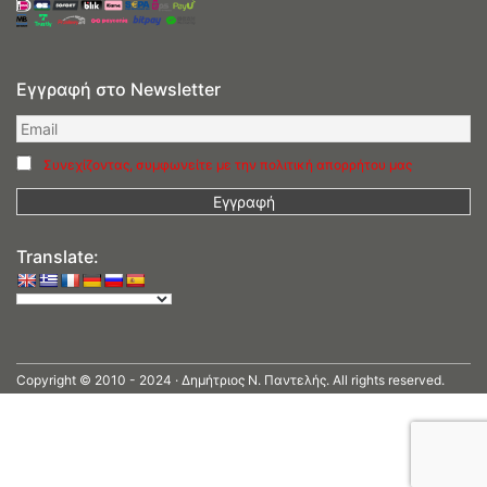
Εγγραφή στο Newsletter
Συνεχίζοντας, συμφωνείτε με την πολιτική απορρήτου μας
Translate:
Copyright © 2010 - 2024 · Δημήτριος N. Παντελής. All rights reserved.