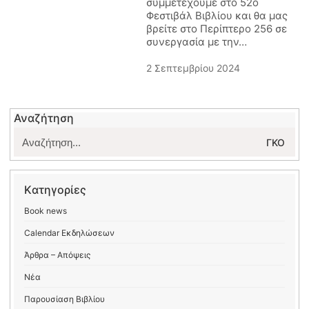
συμμετέχουμε στο 52ο
Φεστιβάλ Βιβλίου και θα μας
βρείτε στο Περίπτερο 256 σε
συνεργασία με την…
2 Σεπτεμβρίου 2024
Αναζήτηση
Αναζήτηση
για:
Kατηγορίες
Book news
Calendar Εκδηλώσεων
Άρθρα – Απόψεις
Νέα
Παρουσίαση Βιβλίου