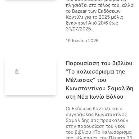
πλησιάζει στο τέλος του, αλλά
το Bazaar των Εκδόσεων
Κοντύλι για το 2025 μόλις
ξεκίνησε! Από 20/6 έως
31/07/2025…
19 Ιουνίου 2025
Παρουσίαση του βιβλίου
“Το καλωσόρισμα της
Μέλισσας” του
Κωνσταντίνου Σαμαλίδη
στη Νέα Ιωνία Βόλου
Οι Εκδόσεις Κοντύλι και ο
συγγραφέας Κωνσταντίνος
Σαμαλίδης σας προσκαλούν
στην παρουσίαση του νέου
του βιβλίου «Το Καλωσόρισμα
της μέλισσας», την Πέμπτη 29