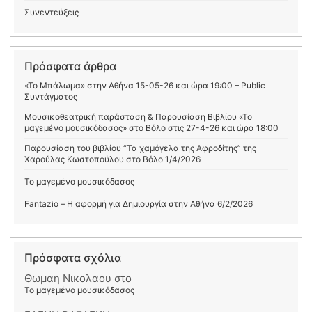
Συνεντεύξεις
Πρόσφατα άρθρα
«Το Μπάλωμα» στην Αθήνα 15-05-26 και ώρα 19:00 – Public
Συντάγματος
Μουσικοθεατρική παράσταση & Παρουσίαση Βιβλίου «Το
μαγεμένο μουσικόδασος» στο Βόλο στις 27-4-26 και ώρα 18:00
Παρουσίαση του βιβλίου “Τα χαμόγελα της Αφροδίτης” της
Χαρούλας Κωστοπούλου στο Βόλο 1/4/2026
Το μαγεμένο μουσικόδασος
Fantazio – Η αφορμή για Δημιουργία στην Αθήνα 6/2/2026
Πρόσφατα σχόλια
Θωμαη Νικολαου
στο
Το μαγεμένο μουσικόδασος