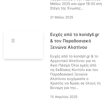
Μαΐου 2025 και ώρα 18:30 στη
Στέγη της Ένωσης…
21 Μαΐου 2025
Ευχές από το kondyli.gr
& τον Παραδοσιακό
Ξενώνα Αλατίνου
Ευχές από το kondyli.gr & το
Αρχοντικό Αλατίνου για το
Άγιο Πάσχα Όλοι εμείς από
τις Εκδόσεις Κοντύλι και τον
Παραδοσιακό Ξενώνα
Αλατίνου ευχόμαστε ο
Χριστός να δώσει σε όλους τη
δύναμη για την…
15 Απριλίου 2025