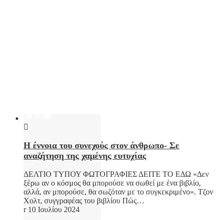
Η έννοια του συνεχούς στον άνθρωπο- Σε
αναζήτηση της χαμένης ευτυχίας
ΔΕΛΤΙΟ ΤΥΠΟΥ ΦΩΤΟΓΡΑΦΙΕΣ ΔΕΙΤΕ ΤΟ ΕΔΩ «Δεν
ξέρω αν ο κόσμος θα μπορούσε να σωθεί με ένα βιβλίο,
αλλά, αν μπορούσε, θα σωζόταν με το συγκεκριμένο». Τζον
Χολτ, συγγραφέας του βιβλίου Πώς…
10 Ιουλίου 2024