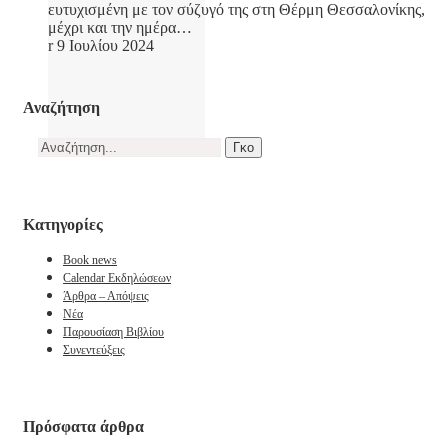
ευτυχισμένη με τον σύζυγό της στη Θέρμη Θεσσαλονίκης,
μέχρι και την ημέρα…
9 Ιουλίου 2024
Αναζήτηση
Αναζήτηση
για:
Kατηγορίες
Book news
Calendar Εκδηλώσεων
Άρθρα – Απόψεις
Νέα
Παρουσίαση Βιβλίου
Συνεντεύξεις
Πρόσφατα άρθρα