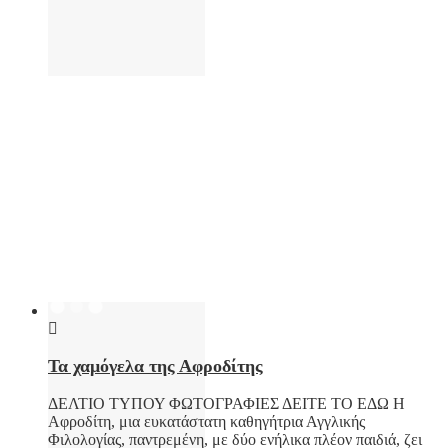
Τα χαμόγελα της Αφροδίτης
ΔΕΛΤΙΟ ΤΥΠΟΥ ΦΩΤΟΓΡΑΦΙΕΣ ΔΕΙΤΕ ΤΟ ΕΔΩ Η
Αφροδίτη, μια ευκατάστατη καθηγήτρια Αγγλικής
Φιλολογίας, παντρεμένη, με δύο ενήλικα πλέον παιδιά, ζει