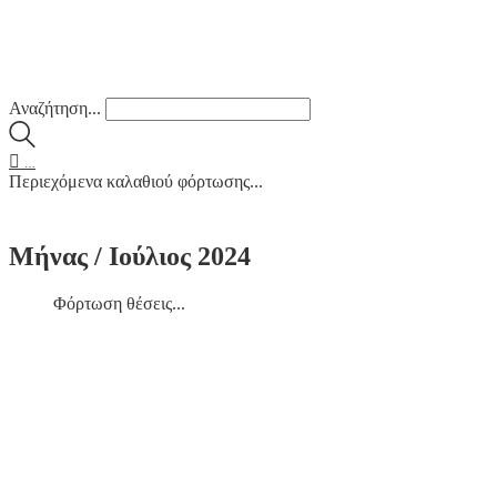
Αναζήτηση...
…
Περιεχόμενα καλαθιού φόρτωσης...
Μήνας /
Ιούλιος 2024
Φόρτωση θέσεις...