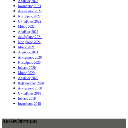
Απρίλιος 2023
Ιανουάριος 2023
Δεκέμβριος 2022
Νοέμβριος 2022
Οκτώβριος 2022
Μάιος 2022
Απρίλιος 2022
Δεκέμβριος 2021
Νοέμβριος 2021
Μάιος 2021
Απρίλιος 2021
Δεκέμβριος 2020
Νοέμβριος 2020
Ιούνιος 2020
Μάιος 2020
Απρίλιος 2020
Φεβρουάριος 2020
Δεκέμβριος 2019
Οκτώβριος 2019
Ιούνιος 2019
Ιανουάριος 2018
Ακολουθήστε μας