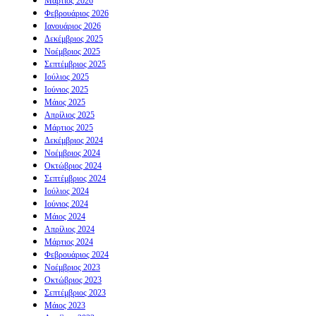
Μάρτιος 2026
Φεβρουάριος 2026
Ιανουάριος 2026
Δεκέμβριος 2025
Νοέμβριος 2025
Σεπτέμβριος 2025
Ιούλιος 2025
Ιούνιος 2025
Μάιος 2025
Απρίλιος 2025
Μάρτιος 2025
Δεκέμβριος 2024
Νοέμβριος 2024
Οκτώβριος 2024
Σεπτέμβριος 2024
Ιούλιος 2024
Ιούνιος 2024
Μάιος 2024
Απρίλιος 2024
Μάρτιος 2024
Φεβρουάριος 2024
Νοέμβριος 2023
Οκτώβριος 2023
Σεπτέμβριος 2023
Μάιος 2023