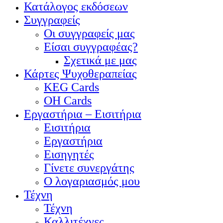
Κατάλογος εκδόσεων
Συγγραφείς
Οι συγγραφείς μας
Είσαι συγγραφέας?
Σχετικά με μας
Κάρτες Ψυχοθεραπείας
KEG Cards
OH Cards
Εργαστήρια – Εισιτήρια
Εισιτήρια
Εργαστήρια
Εισηγητές
Γίνετε συνεργάτης
Ο λογαριασμός μου
Τέχνη
Τέχνη
Καλλιτέχνες