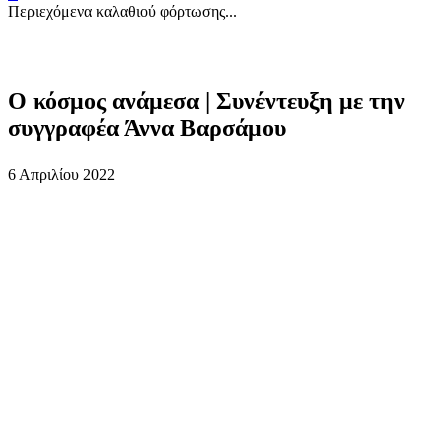
Περιεχόμενα καλαθιού φόρτωσης...
Ο κόσμος ανάμεσα | Συνέντευξη με την
συγγραφέα Άννα Βαρσάμου
6 Απριλίου 2022