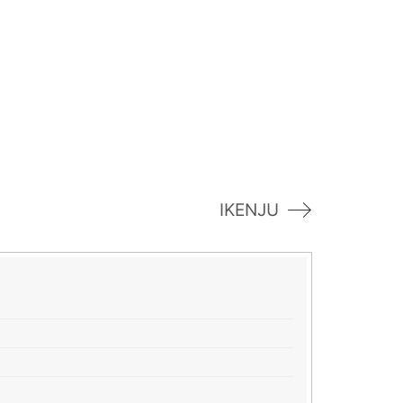
IKENJU