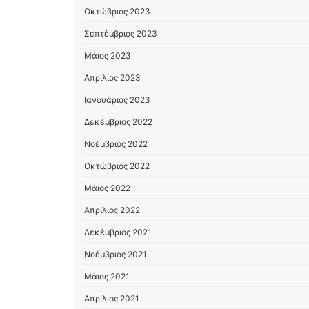
Οκτώβριος 2023
Σεπτέμβριος 2023
Μάιος 2023
Απρίλιος 2023
Ιανουάριος 2023
Δεκέμβριος 2022
Νοέμβριος 2022
Οκτώβριος 2022
Μάιος 2022
Απρίλιος 2022
Δεκέμβριος 2021
Νοέμβριος 2021
Μάιος 2021
Απρίλιος 2021