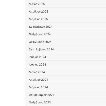
Μάιος 2025
Απρίλιος 2025
Μάρτιος 2025
Δεκέμβριος 2024
Νοέμβριος 2024
Οκτώβριος 2024
Σεπτέμβριος 2024
Ιούλιος 2024
Ιούνιος 2024
Μάιος 2024
Απρίλιος 2024
Μάρτιος 2024
Φεβρουάριος 2024
Νοέμβριος 2023