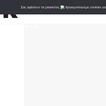
Σας αρέσουν τα μπισκότα;
Χρησιμοποιούμε cookies για
Εκδόσεις
Κατάλογος εκδό