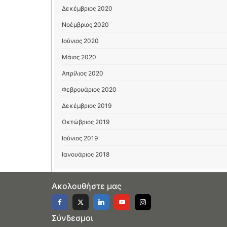
Δεκέμβριος 2020
Νοέμβριος 2020
Ιούνιος 2020
Μάιος 2020
Απρίλιος 2020
Φεβρουάριος 2020
Δεκέμβριος 2019
Οκτώβριος 2019
Ιούνιος 2019
Ιανουάριος 2018
Ακολουθήστε μας
Σύνδεσμοι