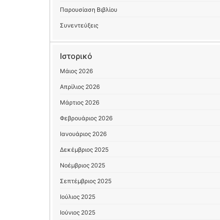
Παρουσίαση Βιβλίου
Συνεντεύξεις
Ιστορικό
Μάιος 2026
Απρίλιος 2026
Μάρτιος 2026
Φεβρουάριος 2026
Ιανουάριος 2026
Δεκέμβριος 2025
Νοέμβριος 2025
Σεπτέμβριος 2025
Ιούλιος 2025
Ιούνιος 2025