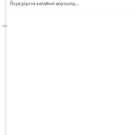
Περιεχόμενα καλαθιού φόρτωσης...