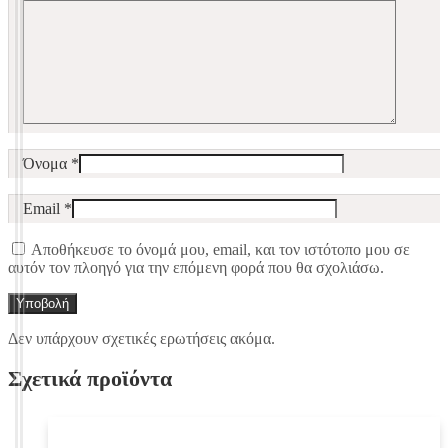
Όνομα
*
Email
*
Αποθήκευσε το όνομά μου, email, και τον ιστότοπο μου σε
αυτόν τον πλοηγό για την επόμενη φορά που θα σχολιάσω.
Δεν υπάρχουν σχετικές ερωτήσεις ακόμα.
Σχετικά προϊόντα