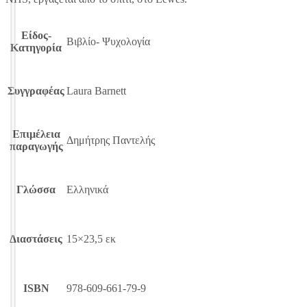
Είδος-
Βιβλίο- Ψυχολογία
Κατηγορία
Συγγραφέας
Laura Barnett
Επιμέλεια
Δημήτρης Παντελής
παραγωγής
Γλώσσα
Ελληνικά
Διαστάσεις
15×23,5 εκ
ISBN
978-609-661-79-9