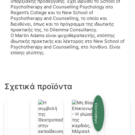
υπαρξιακής προσέγγισης. Έχει ιδρύσει το School of
Psychotherapy and Counselling Psychology στο
Regent’s College και το New School of
Psychotherapy and Counselling, το οποίο και
διευθύνει, όπως και το πρόγραμμα της ιδιωτικής
πρακτικής της, το Dilemma Consultancy.
Ο Martin Adams είναι ψυχοθεραπευτής, επόπτης
ιδιωτικής πρακτικής και λέκτορας στο New School of
Psychotherapy and Counselling, στο Λονδίνο. Είναι
επίσης γλύπτης.
Σχετικά προϊόντα
Εξαντλήθηκε