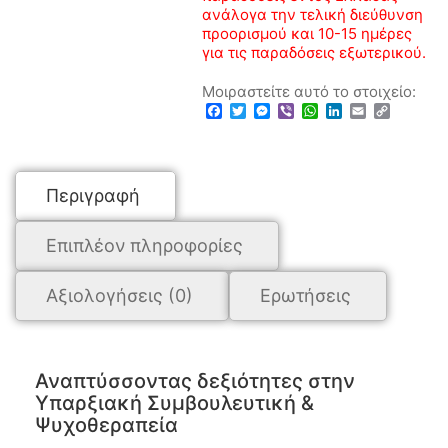
ανάλογα την τελική διεύθυνση
προορισμού και 10-15 ημέρες
για τις παραδόσεις εξωτερικού.
Μοιραστείτε αυτό το στοιχείο:
Facebook
Twitter
Messenger
Viber
WhatsApp
LinkedIn
Email
Copy
Link
Περιγραφή
Επιπλέον πληροφορίες
Αξιολογήσεις (0)
Ερωτήσεις
Αναπτύσσοντας δεξιότητες στην
Υπαρξιακή Συμβουλευτική &
Ψυχοθεραπεία