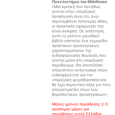
Πανεπιστήμιο του Middlesex
«Μια κριτική που συνήθως
γίνεται στην υπαρξιακή
προσέγγιση είναι ότι, ενώ
περιλαμβάνει πολύτιμες ιδέες,
οι πρακτικές εφαρμογές της
είναι ασαφείς. Ως απάντηση,
αυτό το μάλλον μοναδικό
βιβλίο αποτελεί ένα εγχειρίδιο
πρακτικών προσεγγίσεων,
χαρακτηριστικών της
ενδιαφέρουσας δουλειάς που
γίνεται μέσα στο υπαρξιακό
παράδειγμα. Θα αποτελέσει
απαραίτητο ανάγνωσμα όσων
ενδιαφέρονται για την
υπαρξιακή ψυχοθεραπεία και
θα έχει σημαντική αξία για τους
επαγγελματίες όλων των
θεραπευτικών προσεγγίσεων».
Μέσος χρόνος παράδοσης 2-5
εργάσιμες μέρες για
παραδόσεις εντός Ελλάδας