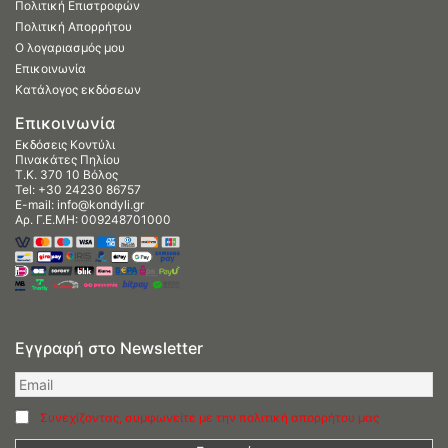
Πολιτική Επιστροφών
Πολιτική Απορρήτου
Ο λογαριασμός μου
Επικοινωνία
Κατάλογος εκδόσεων
Επικοινωνία
Εκδόσεις Κοντύλι
Πινακάτες Πηλίου
Τ.Κ. 370 10 Βόλος
Tel:
+30 24230 86757
E-mail:
info@kondyli.gr
Αρ. Γ.Ε.ΜΗ: 009248701000
Εγγραφή στο Newsletter
Συνεχίζοντας, συμφωνείτε με την πολιτική απορρήτου μας