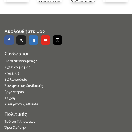
Ακολουθήστε μας
Σύνδεσμοι
Είσαι συγγραφέας?
Σχετικά με μας
Press Kit
Βιβλιοπωλεία
Συνεργάτες Χονδρικής
Εργαστήρια
Τέχνη
Συνεργάτες Affiliate
Πολιτικές
Τρόποι Πληρωμών
Όροι Χρήσης