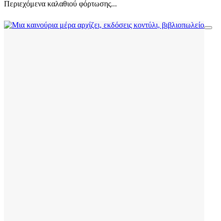
Περιεχόμενα καλαθιού φόρτωσης...