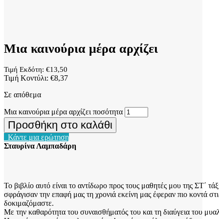
Μια καινούρια μέρα αρχίζει
Τιμή Εκδότη:
€
13,50
Τιμή Κοντύλι:
€
8,37
Σε απόθεμα
Μια καινούρια μέρα αρχίζει ποσότητα
Προσθήκη στο καλάθι
Κάντε μια ερώτηση
Σταυρίνα Λαμπαδάρη
Το βιβλίο αυτό είναι το αντίδωρο προς τους μαθητές μου της ΣΤ΄ τ
σφράγισαν την επαφή μας τη χρονιά εκείνη μας έφεραν πιο κοντά στι
δοκιμαζόμαστε.
Με την καθαρότητα του συναισθήματός του και τη διαύγεια του μυαλ