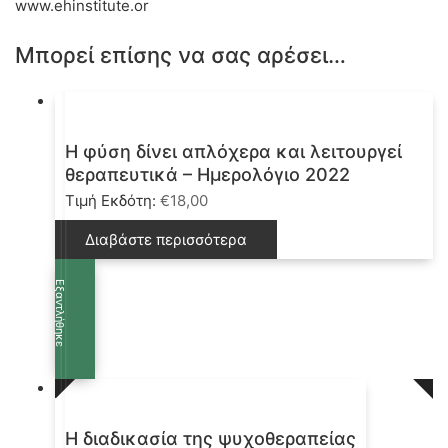
www.ehinstitute.or
Μπορεί επίσης να σας αρέσει…
Η φύση δίνει απλόχερα και λειτουργεί
θεραπευτικά – Ημερολόγιο 2022
Τιμή Εκδότη:
€
18,00
Διαβάστε περισσότερα
Εξαντλήθηκε
Η διαδικασία της ψυχοθεραπείας