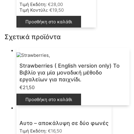
Τιμή Εκδότη:
€
28,00
Τιμή Κοντύλι:
€
19,50
Προσθήκη στο καλάθι
Σχετικά προϊόντα
Strawberries ( English version only) Το
Βιβλίο για μία μοναδική μέθοδο
εργαλείων για παιχνίδι.
€
21,50
Προσθήκη στο καλάθι
Αυτο – αποκάλυψη σε δύο φωνές
Τιμή Εκδότη:
€
16,50