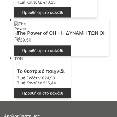
Τιμή Κοντύλι:
€
10,23
Προσθήκη στο καλάθι
The Power of OH – Η ΔΥΝΑΜΗ ΤΩΝ ΟΗ
€
29,50
Προσθήκη στο καλάθι
Το θεατρικό παιχνίδι
Τιμή Εκδότη:
€
24,90
Τιμή Κοντύλι:
€
15,44
Προσθήκη στο καλάθι
Ακολουθήστε μας