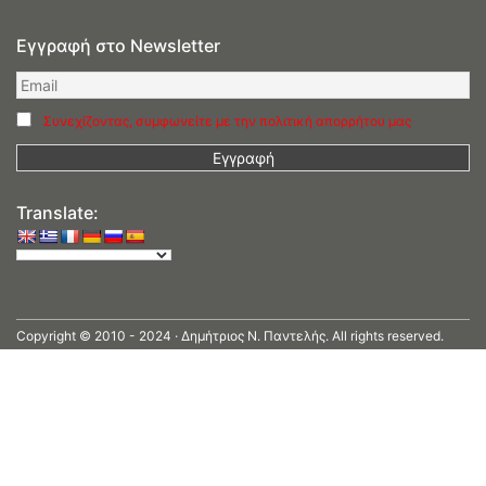
Εγγραφή στο Newsletter
Συνεχίζοντας, συμφωνείτε με την πολιτική απορρήτου μας
Translate:
Copyright © 2010 - 2024 · Δημήτριος N. Παντελής. All rights reserved.