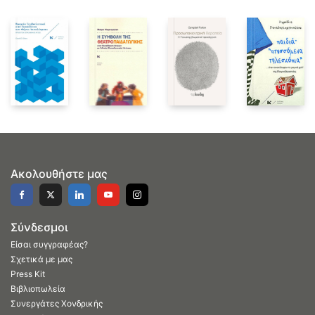
Ακολουθήστε μας
Σύνδεσμοι
Είσαι συγγραφέας?
Σχετικά με μας
Press Kit
Βιβλιοπωλεία
Συνεργάτες Χονδρικής