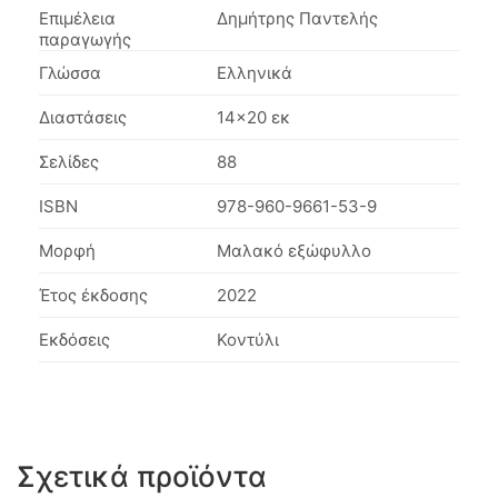
Επιμέλεια
Δημήτρης Παντελής
παραγωγής
Γλώσσα
Ελληνικά
Διαστάσεις
14×20 εκ
Σελίδες
88
ISBN
978-960-9661-53-9
Μορφή
Μαλακό εξώφυλλο
Έτος έκδοσης
2022
Εκδόσεις
Κοντύλι
Σχετικά προϊόντα