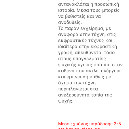
αντανακλάται η προσωπική
ιστορία. Μέσα τους μπορείς
να βυθιστείς και να
αναδυθείς.
Το παρόν εγχείρημα, με
αναφορά στην τέχνη, στις
εκφραστικές τέχνες και
ιδιαίτερα στην εκφραστική
γραφή, απευθύνεται τόσο
στους επαγγελματίες
ψυχικής υγείας όσο και στον
καθένα που αντλεί ενέργεια
και έμπνευση καθώς με
όχημα την τέχνη
περιπλανιέται στα
ανεξερεύνητα τοπία της
ψυχής.
Μέσος χρόνος παράδοσης 2-5