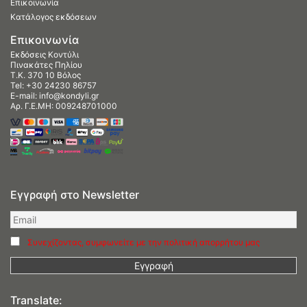
Επικοινωνία
Κατάλογος εκδόσεων
Επικοινωνία
Εκδόσεις Κοντύλι
Πινακάτες Πηλίου
Τ.Κ. 370 10 Βόλος
Tel:
+30 24230 86757
E-mail:
info@kondyli.gr
Αρ. Γ.Ε.ΜΗ: 009248701000
Εγγραφή στο Newsletter
Συνεχίζοντας, συμφωνείτε με την πολιτική απορρήτου μας
Translate: