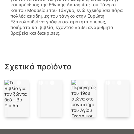
και πρόεδρος της Εθνικής Ακαδημίας του Τάνγκο
και του Μουσείου του Τάνγκο, ενώ έχειιδρύσει πάρα
πολλές ακαδημίες του τάνγκο στην Ευρώπη.
Εξακολουθεί να γράφει ασταμάτητα όπερες,
ποιήματα και βιβλία, έχοντας λάβει αναρίθμητα
βραβεία και διακρίσεις.
Σχετικά προϊόντα