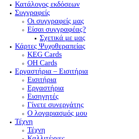
Κατάλογος εκδόσεων
Συγγραφείς
Οι συγγραφείς μας
Είσαι συγγραφέας?
Σχετικά με μας
Κάρτες Ψυχοθεραπείας
KEG Cards
OH Cards
Εργαστήρια – Εισιτήρια
Εισιτήρια
Εργαστήρια
Εισηγητές
Γίνετε συνεργάτης
Ο λογαριασμός μου
Τέχνη
Τέχνη
Καλλιτέχνες