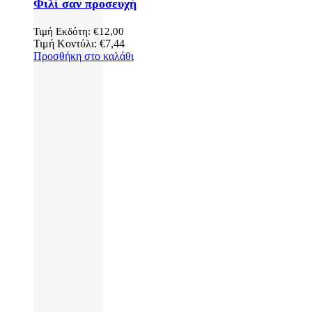
Φιλί σαν προσευχή
Τιμή Εκδότη:
€
12,00
Τιμή Κοντύλι:
€
7,44
Προσθήκη στο καλάθι