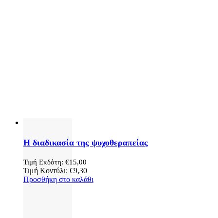
Η διαδικασία της ψυχοθεραπείας
Τιμή Εκδότη:
€
15,00
Τιμή Κοντύλι:
€
9,30
Προσθήκη στο καλάθι