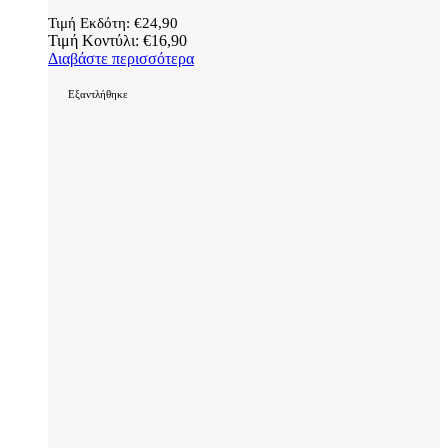
Τιμή Εκδότη:
€
24,90
Τιμή Κοντύλι:
€
16,90
Διαβάστε περισσότερα
Εξαντλήθηκε