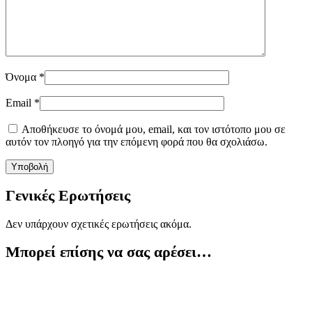
Όνομα
*
Email
*
Αποθήκευσε το όνομά μου, email, και τον ιστότοπο μου σε
αυτόν τον πλοηγό για την επόμενη φορά που θα σχολιάσω.
Γενικές Ερωτήσεις
Δεν υπάρχουν σχετικές ερωτήσεις ακόμα.
Μπορεί επίσης να σας αρέσει…