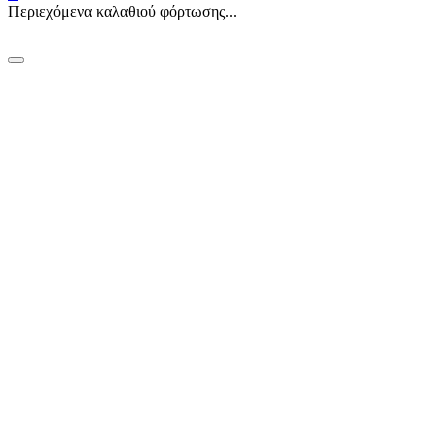
Περιεχόμενα καλαθιού φόρτωσης...