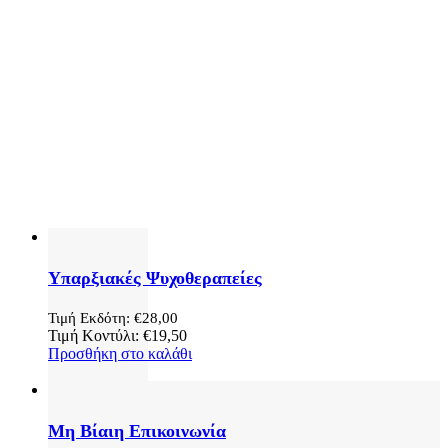
Υπαρξιακές Ψυχοθεραπείες
Τιμή Εκδότη:
€
28,00
Τιμή Κοντύλι:
€
19,50
Προσθήκη στο καλάθι
Μη Βίαιη Επικοινωνία