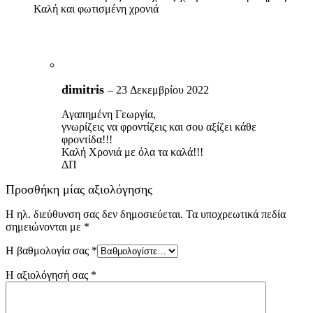
Καλή και φωτισμένη χρονιά
dimitris
–
23 Δεκεμβρίου 2022
Αγαπημένη Γεωργία,
γνωρίζεις να φροντίζεις και σου αξίζει κάθε
φροντίδα!!!
Καλή Χρονιά με όλα τα καλά!!!
ΔΠ
Προσθήκη μίας αξιολόγησης
Η ηλ. διεύθυνση σας δεν δημοσιεύεται.
Τα υποχρεωτικά πεδία
σημειώνονται με
*
Η βαθμολογία σας
*
Η αξιολόγησή σας
*