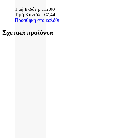
Τιμή Εκδότη:
€
12,00
Τιμή Κοντύλι:
€
7,44
Προσθήκη στο καλάθι
Σχετικά προϊόντα