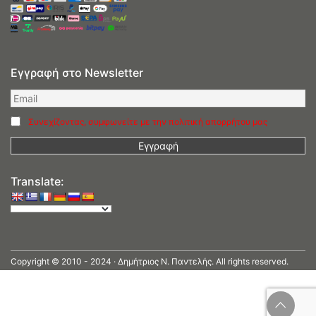
Εγγραφή στο Newsletter
Συνεχίζοντας, συμφωνείτε με την πολιτική απορρήτου μας
Translate:
Copyright © 2010 - 2024 · Δημήτριος N. Παντελής. All rights reserved.