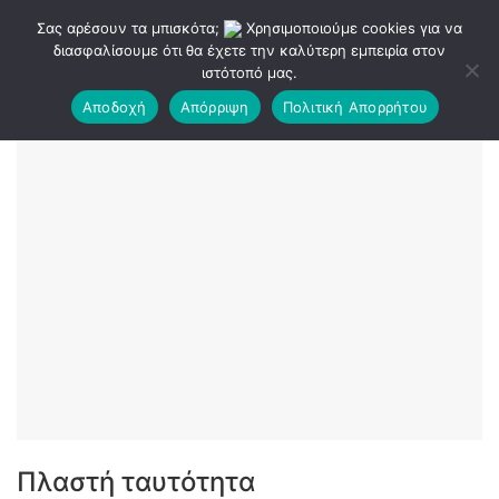
Σας αρέσουν τα μπισκότα;
Χρησιμοποιούμε cookies για να
διασφαλίσουμε ότι θα έχετε την καλύτερη εμπειρία στον
ιστότοπό μας.
Αποδοχή
Απόρριψη
Πολιτική Απορρήτου
Πλαστή ταυτότητα