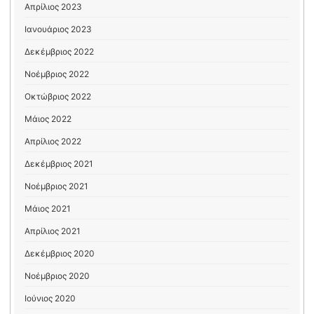
Απρίλιος 2023
Ιανουάριος 2023
Δεκέμβριος 2022
Νοέμβριος 2022
Οκτώβριος 2022
Μάιος 2022
Απρίλιος 2022
Δεκέμβριος 2021
Νοέμβριος 2021
Μάιος 2021
Απρίλιος 2021
Δεκέμβριος 2020
Νοέμβριος 2020
Ιούνιος 2020