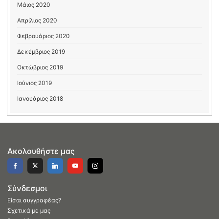
Μάιος 2020
Απρίλιος 2020
Φεβρουάριος 2020
Δεκέμβριος 2019
Οκτώβριος 2019
Ιούνιος 2019
Ιανουάριος 2018
Ακολουθήστε μας
Σύνδεσμοι
Είσαι συγγραφέας?
Σχετικά με μας