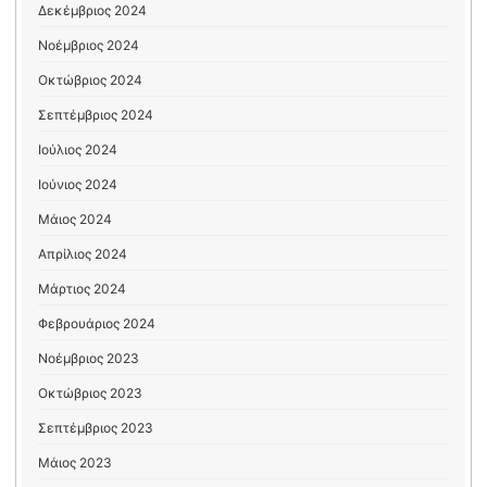
Δεκέμβριος 2024
Νοέμβριος 2024
Οκτώβριος 2024
Σεπτέμβριος 2024
Ιούλιος 2024
Ιούνιος 2024
Μάιος 2024
Απρίλιος 2024
Μάρτιος 2024
Φεβρουάριος 2024
Νοέμβριος 2023
Οκτώβριος 2023
Σεπτέμβριος 2023
Μάιος 2023