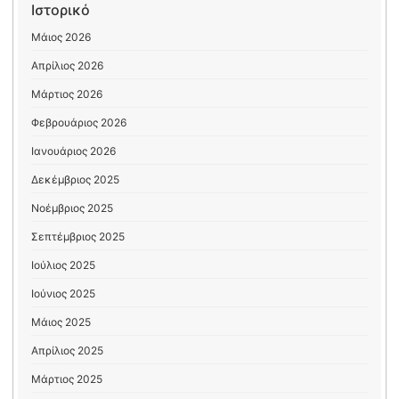
Ιστορικό
Μάιος 2026
Απρίλιος 2026
Μάρτιος 2026
Φεβρουάριος 2026
Ιανουάριος 2026
Δεκέμβριος 2025
Νοέμβριος 2025
Σεπτέμβριος 2025
Ιούλιος 2025
Ιούνιος 2025
Μάιος 2025
Απρίλιος 2025
Μάρτιος 2025