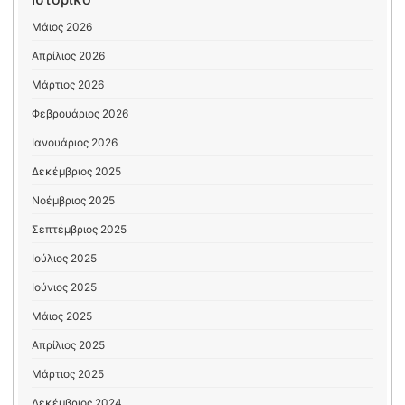
Μάιος 2026
Απρίλιος 2026
Μάρτιος 2026
Φεβρουάριος 2026
Ιανουάριος 2026
Δεκέμβριος 2025
Νοέμβριος 2025
Σεπτέμβριος 2025
Ιούλιος 2025
Ιούνιος 2025
Μάιος 2025
Απρίλιος 2025
Μάρτιος 2025
Δεκέμβριος 2024