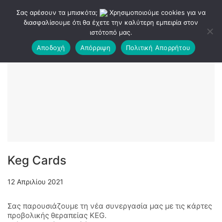
Σας αρέσουν τα μπισκότα;
Χρησιμοποιούμε cookies για να
διασφαλίσουμε ότι θα έχετε την καλύτερη εμπειρία στον
ιστότοπό μας.
Αποδοχή
Απόρριψη
Πολιτική Απορρήτου
Keg Cards
12 Απριλίου 2021
Σας παρουσιάζουμε τη νέα συνεργασία μας με τις κάρτες
προβολικής θεραπείας KEG.