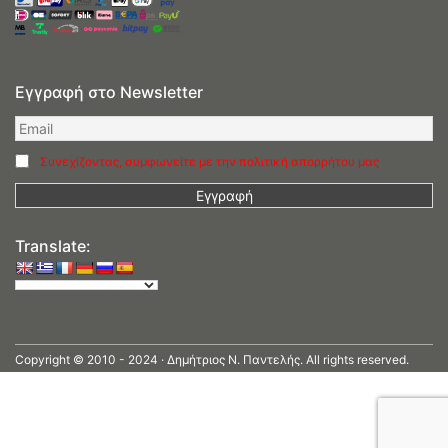
Εγγραφή στο Newsletter
Συνεχίζοντας, συμφωνείτε με την πολιτική απορρήτου μας
Translate:
Copyright © 2010 - 2024 · Δημήτριος N. Παντελής. All rights reserved.