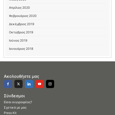
Απρίλιος 2020
Φεβρουάριος 2020
Δεκέμβριος 2019
Οκτώβριος 2019
Ιούνιος 2019
Ιανουάριος 2018
Ακολουθήστε μας
Σύνδεσμοι
Είσαι συγγραφέας?
Σχετικά με μας
Press Kit