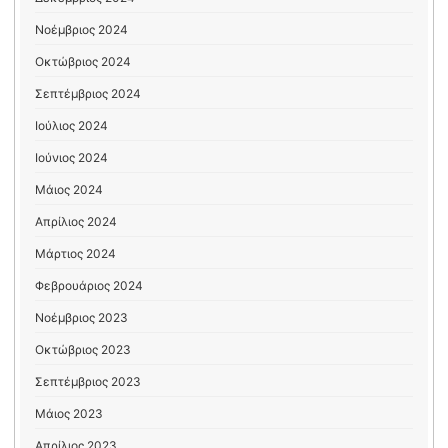
Νοέμβριος 2024
Οκτώβριος 2024
Σεπτέμβριος 2024
Ιούλιος 2024
Ιούνιος 2024
Μάιος 2024
Απρίλιος 2024
Μάρτιος 2024
Φεβρουάριος 2024
Νοέμβριος 2023
Οκτώβριος 2023
Σεπτέμβριος 2023
Μάιος 2023
Απρίλιος 2023