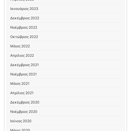
Ιανουάριος 2023
Δεκέμβριος 2022
Νοέμβριος 2022
Οκτώβριος 2022
Μάιος 2022
Απρίλιος 2022
Δεκέμβριος 2021
Νοέμβριος 2021
Μάιος 2021
Απρίλιος 2021
Δεκέμβριος 2020
Νοέμβριος 2020
Ιούνιος 2020
Μάιος 2020