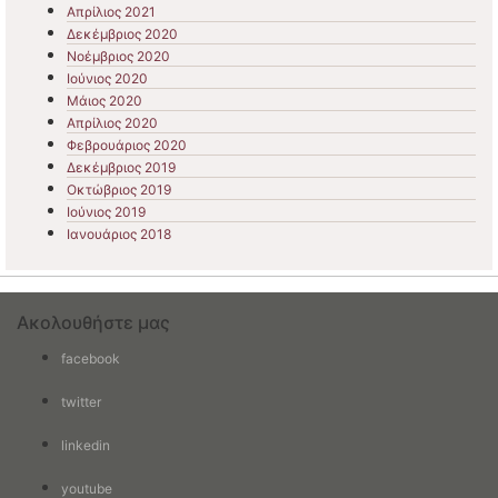
Απρίλιος 2021
Δεκέμβριος 2020
Νοέμβριος 2020
Ιούνιος 2020
Μάιος 2020
Απρίλιος 2020
Φεβρουάριος 2020
Δεκέμβριος 2019
Οκτώβριος 2019
Ιούνιος 2019
Ιανουάριος 2018
Ακολουθήστε μας
facebook
twitter
linkedin
youtube