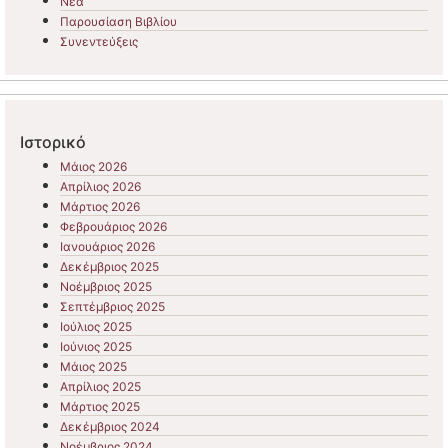
Νέα
Παρουσίαση Βιβλίου
Συνεντεύξεις
Ιστορικό
Μάιος 2026
Απρίλιος 2026
Μάρτιος 2026
Φεβρουάριος 2026
Ιανουάριος 2026
Δεκέμβριος 2025
Νοέμβριος 2025
Σεπτέμβριος 2025
Ιούλιος 2025
Ιούνιος 2025
Μάιος 2025
Απρίλιος 2025
Μάρτιος 2025
Δεκέμβριος 2024
Νοέμβριος 2024