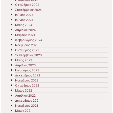
Οκτώβριος 2024
Σεπτέμβριος 2024
Ιούλιος 2024
Ιούνιος 2024
Μάιος 2024
Απρίλιος 2024
Μάρτιος 2024
Φεβρουάριος 2024
Νοέμβριος 2023
Οκτώβριος 2023
Σεπτέμβριος 2023
Μάιος 2023
Απρίλιος 2023
Ιανουάριος 2023
Δεκέμβριος 2022
Νοέμβριος 2022
Οκτώβριος 2022
Μάιος 2022
Απρίλιος 2022
Δεκέμβριος 2021
Νοέμβριος 2021
Μάιος 2021