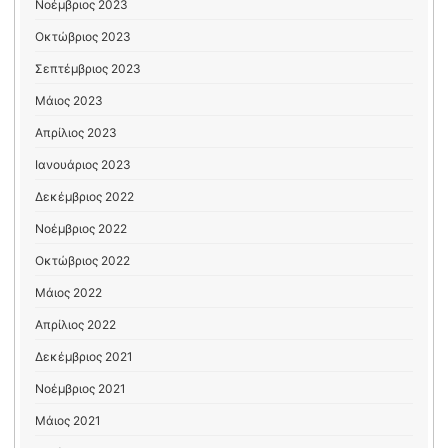
Νοέμβριος 2023
Οκτώβριος 2023
Σεπτέμβριος 2023
Μάιος 2023
Απρίλιος 2023
Ιανουάριος 2023
Δεκέμβριος 2022
Νοέμβριος 2022
Οκτώβριος 2022
Μάιος 2022
Απρίλιος 2022
Δεκέμβριος 2021
Νοέμβριος 2021
Μάιος 2021