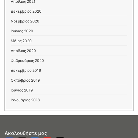
Απρίλιος 2021
Δεκέμβριος 2020
Νοέμβριος 2020
Ιούνιος 2020
Μάιος 2020
Απρίλιος 2020
Φεβρουάριος 2020
Δεκέμβριος 2019
Οκτώβριος 2019
Ιούνιος 2019
Ιανουάριος 2018
Ακολουθήστε μας