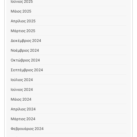
Ιούνιος 2025
Μάιος 2025
Απρίλιος 2025
Μάρτιος 2025
Δεκέμβριος 2024
Νοέμβριος 2024
Οκτώβριος 2024
Σεπτέμβριος 2024
Ιούλιος 2024
Ιούνιος 2024
Μάιος 2024
Απρίλιος 2024
Μάρτιος 2024
Φεβρουάριος 2024