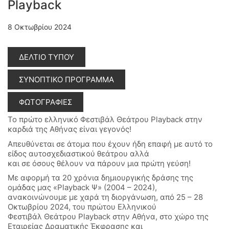
Playback
8 Οκτωβρίου 2024
ΔΕΛΤΙΟ ΤΥΠΟΥ
ΣΥΝΟΠΤΙΚΟ ΠΡΟΓΡΑΜΜΑ
ΦΩΤΟΓΡΑΦΙΕΣ
Το πρώτο ελληνικό Φεστιβάλ Θεάτρου Playback στην
καρδιά της Αθήνας είναι γεγονός!
Απευθύνεται σε άτομα που έχουν ήδη επαφή με αυτό το
είδος αυτοσχεδιαστικού θεάτρου αλλά
και σε όσους θέλουν να πάρουν μια πρώτη γεύση!
Με αφορμή τα 20 χρόνια δημιουργικής δράσης της
ομάδας μας «Playback Ψ» (2004 – 2024),
ανακοινώνουμε με χαρά τη διοργάνωση, από 25 – 28
Οκτωβρίου 2024, του πρώτου Ελληνικού
Φεστιβάλ Θεάτρου Playback στην Αθήνα, στο χώρο της
Εταιρείας Δραματικής Έκφρασης και