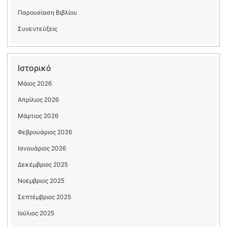
Παρουσίαση Βιβλίου
Συνεντεύξεις
Ιστορικό
Μάιος 2026
Απρίλιος 2026
Μάρτιος 2026
Φεβρουάριος 2026
Ιανουάριος 2026
Δεκέμβριος 2025
Νοέμβριος 2025
Σεπτέμβριος 2025
Ιούλιος 2025