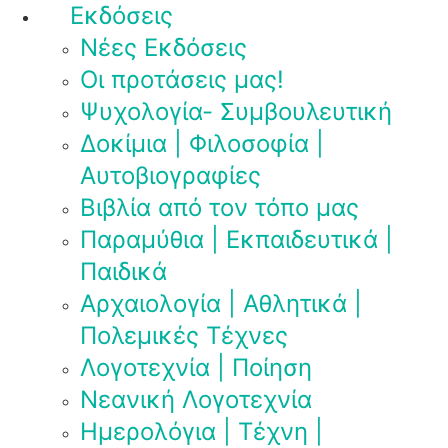
Εκδόσεις
Νέες Εκδόσεις
Οι προτάσεις μας!
Ψυχολογία- Συμβουλευτική
Δοκίμια | Φιλοσοφία |
Αυτοβιογραφίες
Βιβλία από τον τόπο μας
Παραμύθια | Εκπαιδευτικά |
Παιδικά
Αρχαιολογία | Αθλητικά |
Πολεμικές Τέχνες
Λογοτεχνία | Ποίηση
Νεανική Λογοτεχνία
Ημερολόγια | Τέχνη |