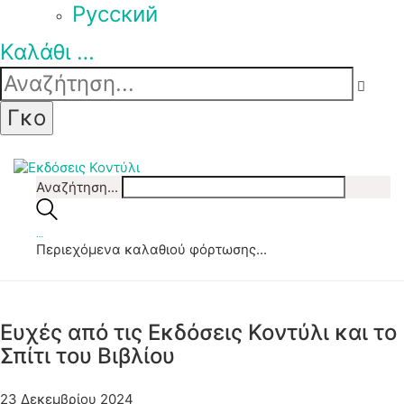
Pусский
Καλάθι
…
Αναζήτηση...
…
Περιεχόμενα καλαθιού φόρτωσης...
Ευχές από τις Εκδόσεις Κοντύλι και το
Σπίτι του Βιβλίου
23 Δεκεμβρίου 2024