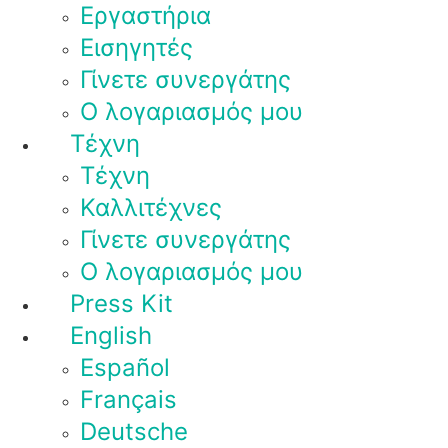
Εργαστήρια
Εισηγητές
Γίνετε συνεργάτης
Ο λογαριασμός μου
Τέχνη
Τέχνη
Καλλιτέχνες
Γίνετε συνεργάτης
Ο λογαριασμός μου
Press Kit
English
Español
Français
Deutsche