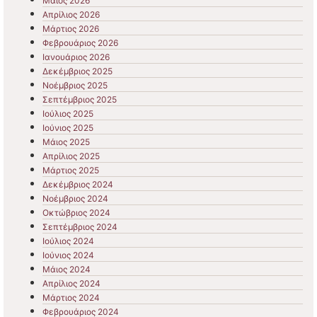
Μάιος 2026
Απρίλιος 2026
Μάρτιος 2026
Φεβρουάριος 2026
Ιανουάριος 2026
Δεκέμβριος 2025
Νοέμβριος 2025
Σεπτέμβριος 2025
Ιούλιος 2025
Ιούνιος 2025
Μάιος 2025
Απρίλιος 2025
Μάρτιος 2025
Δεκέμβριος 2024
Νοέμβριος 2024
Οκτώβριος 2024
Σεπτέμβριος 2024
Ιούλιος 2024
Ιούνιος 2024
Μάιος 2024
Απρίλιος 2024
Μάρτιος 2024
Φεβρουάριος 2024