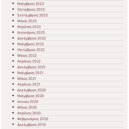
Νοέμβριος 2023
Οκτώβριος 2023
Σεπτέμβριος 2023
Μάιος 2023
Απρίλιος 2023
Ιανουάριος 2023
Δεκέμβριος 2022
Νοέμβριος 2022
Οκτώβριος 2022
Μάιος 2022
Απρίλιος 2022
Δεκέμβριος 2021
Νοέμβριος 2021
Μάιος 2021
Απρίλιος 2021
Δεκέμβριος 2020
Νοέμβριος 2020
Ιούνιος 2020
Μάιος 2020
Απρίλιος 2020
Φεβρουάριος 2020
Δεκέμβριος 2019