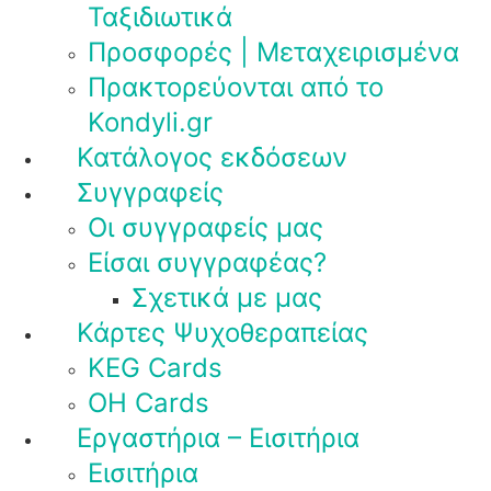
Ταξιδιωτικά
Προσφορές | Μεταχειρισμένα
Πρακτορεύονται από το
Kondyli.gr
Κατάλογος εκδόσεων
Συγγραφείς
Οι συγγραφείς μας
Είσαι συγγραφέας?
Σχετικά με μας
Κάρτες Ψυχοθεραπείας
KEG Cards
OH Cards
Εργαστήρια – Εισιτήρια
Εισιτήρια