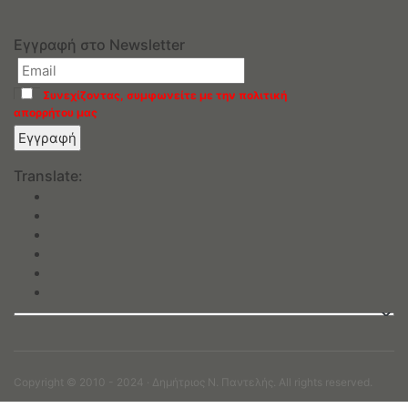
Εγγραφή στο Newsletter
Συνεχίζοντας, συμφωνείτε με την πολιτική
απορρήτου μας
Translate:
Copyright © 2010 - 2024 · Δημήτριος N. Παντελής. All rights reserved.