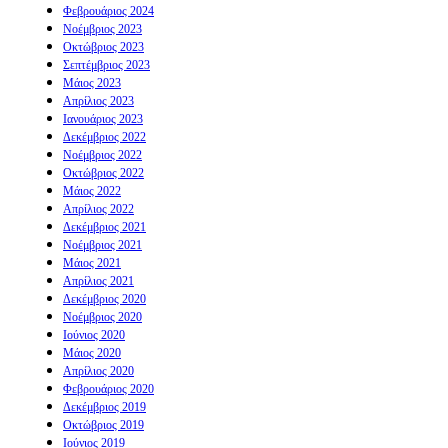
Φεβρουάριος 2024
Νοέμβριος 2023
Οκτώβριος 2023
Σεπτέμβριος 2023
Μάιος 2023
Απρίλιος 2023
Ιανουάριος 2023
Δεκέμβριος 2022
Νοέμβριος 2022
Οκτώβριος 2022
Μάιος 2022
Απρίλιος 2022
Δεκέμβριος 2021
Νοέμβριος 2021
Μάιος 2021
Απρίλιος 2021
Δεκέμβριος 2020
Νοέμβριος 2020
Ιούνιος 2020
Μάιος 2020
Απρίλιος 2020
Φεβρουάριος 2020
Δεκέμβριος 2019
Οκτώβριος 2019
Ιούνιος 2019