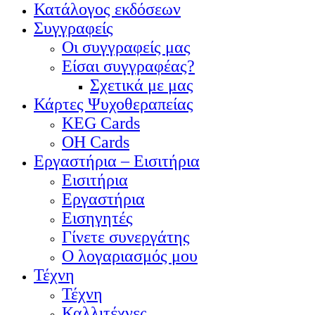
Κατάλογος εκδόσεων
Συγγραφείς
Οι συγγραφείς μας
Είσαι συγγραφέας?
Σχετικά με μας
Κάρτες Ψυχοθεραπείας
KEG Cards
OH Cards
Εργαστήρια – Εισιτήρια
Εισιτήρια
Εργαστήρια
Εισηγητές
Γίνετε συνεργάτης
Ο λογαριασμός μου
Τέχνη
Τέχνη
Καλλιτέχνες