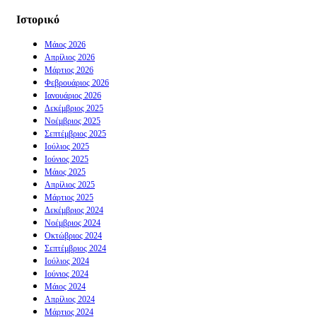
Ιστορικό
Μάιος 2026
Απρίλιος 2026
Μάρτιος 2026
Φεβρουάριος 2026
Ιανουάριος 2026
Δεκέμβριος 2025
Νοέμβριος 2025
Σεπτέμβριος 2025
Ιούλιος 2025
Ιούνιος 2025
Μάιος 2025
Απρίλιος 2025
Μάρτιος 2025
Δεκέμβριος 2024
Νοέμβριος 2024
Οκτώβριος 2024
Σεπτέμβριος 2024
Ιούλιος 2024
Ιούνιος 2024
Μάιος 2024
Απρίλιος 2024
Μάρτιος 2024