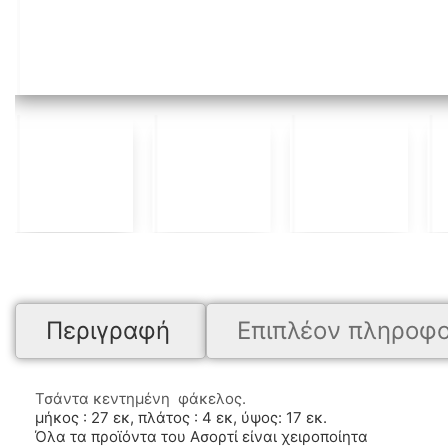
Περιγραφή
Επιπλέον πληροφο
Τσάντα κεντημένη φάκελος.
μήκος : 27 εκ, πλάτος : 4 εκ, ύψος: 17 εκ.
Όλα τα προϊόντα του Ασορτί είναι χειροποίητα