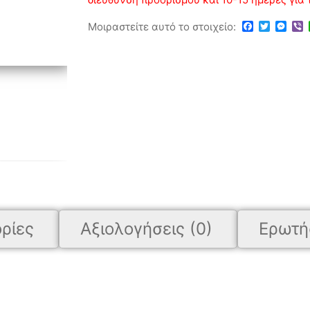
Facebook
Twitter
Mes
V
Μοιραστείτε αυτό το στοιχείο:
ρίες
Αξιολογήσεις (0)
Ερωτή