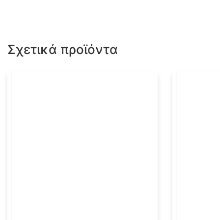
Σχετικά προϊόντα