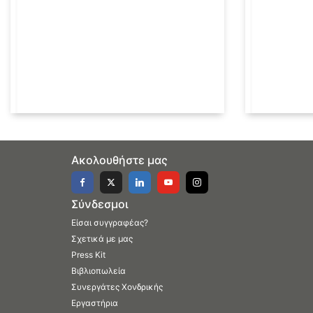
Ακολουθήστε μας
Σύνδεσμοι
Είσαι συγγραφέας?
Σχετικά με μας
Press Kit
Βιβλιοπωλεία
Συνεργάτες Χονδρικής
Εργαστήρια