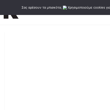
Σας αρέσουν τα μπισκότα;
Χρησιμοποιούμε cookies για
Εκδόσεις
Κατάλογος εκδό