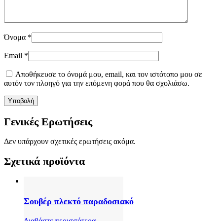
Όνομα
*
Email
*
Αποθήκευσε το όνομά μου, email, και τον ιστότοπο μου σε
αυτόν τον πλοηγό για την επόμενη φορά που θα σχολιάσω.
Γενικές Ερωτήσεις
Δεν υπάρχουν σχετικές ερωτήσεις ακόμα.
Σχετικά προϊόντα
Σουβέρ πλεκτό παραδοσιακό
Διαβάστε περισσότερα