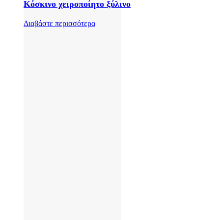
Κόσκινο χειροποίητο ξύλινο
Διαβάστε περισσότερα