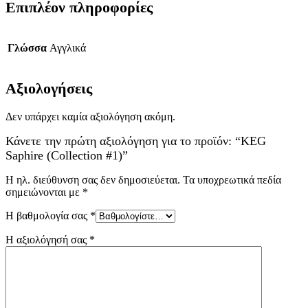
Επιπλέον πληροφορίες
Γλώσσα
Αγγλικά
Αξιολογήσεις
Δεν υπάρχει καμία αξιολόγηση ακόμη.
Κάνετε την πρώτη αξιολόγηση για το προϊόν: “KEG
Saphire (Collection #1)”
Η ηλ. διεύθυνση σας δεν δημοσιεύεται.
Τα υποχρεωτικά πεδία
σημειώνονται με
*
Η βαθμολογία σας
*
Η αξιολόγησή σας
*