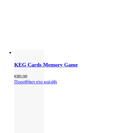
KEG Cards Memory Game
€
80,00
Προσθήκη στο καλάθι