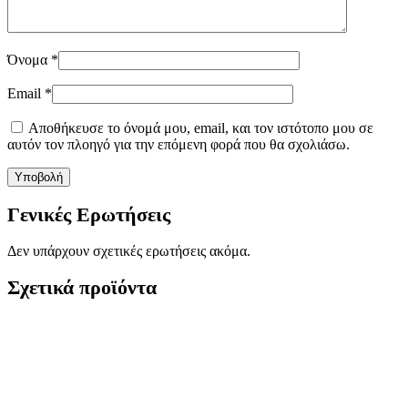
Όνομα
*
Email
*
Αποθήκευσε το όνομά μου, email, και τον ιστότοπο μου σε
αυτόν τον πλοηγό για την επόμενη φορά που θα σχολιάσω.
Γενικές Ερωτήσεις
Δεν υπάρχουν σχετικές ερωτήσεις ακόμα.
Σχετικά προϊόντα