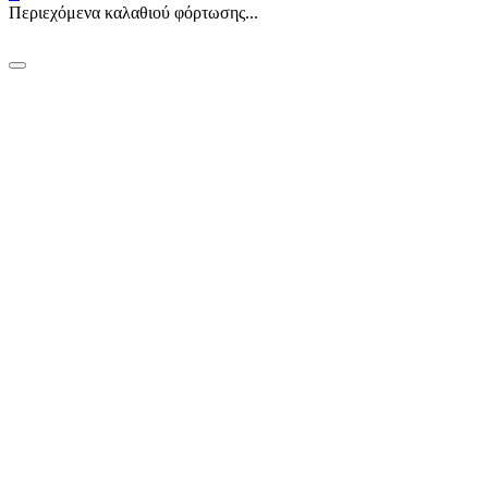
Περιεχόμενα καλαθιού φόρτωσης...