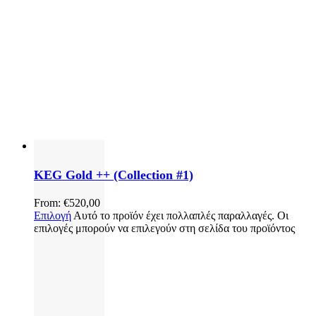
KEG Gold ++ (Collection #1)
From:
€
520,00
Επιλογή
Αυτό το προϊόν έχει πολλαπλές παραλλαγές. Οι
επιλογές μπορούν να επιλεγούν στη σελίδα του προϊόντος