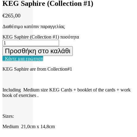
KEG Saphire (Collection #1)
€
265,00
Διαθέσιμο κατόπιν παραγγελίας
KEG Saphire (Collection #1) ποσότητα
Προσθήκη στο καλάθι
Κάντε μια ερώτηση
KEG Saphire are from Collection#1
Including Medium size KEG Cards + booklet of the cards + work
book of exercises .
Sizes:
Medium 21,0cm x 14,8cm