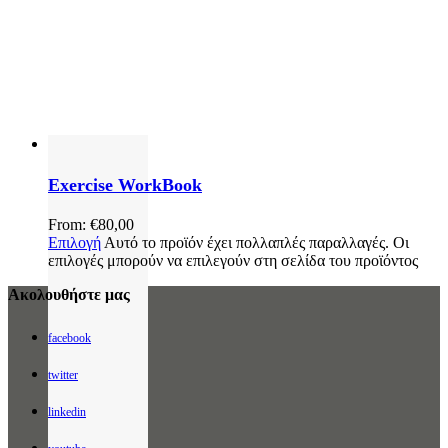
Exercise WorkBook
From:
€
80,00
Επιλογή
Αυτό το προϊόν έχει πολλαπλές παραλλαγές. Οι
επιλογές μπορούν να επιλεγούν στη σελίδα του προϊόντος
Ακολουθήστε μας
facebook
twitter
linkedin