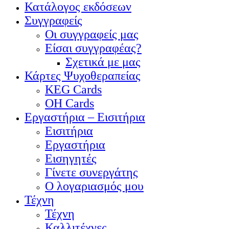
Κατάλογος εκδόσεων
Συγγραφείς
Οι συγγραφείς μας
Είσαι συγγραφέας?
Σχετικά με μας
Κάρτες Ψυχοθεραπείας
KEG Cards
OH Cards
Εργαστήρια – Εισιτήρια
Εισιτήρια
Εργαστήρια
Εισηγητές
Γίνετε συνεργάτης
Ο λογαριασμός μου
Τέχνη
Τέχνη
Καλλιτέχνες