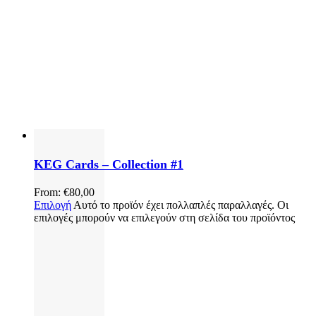
KEG Cards – Collection #1
From:
€
80,00
Επιλογή
Αυτό το προϊόν έχει πολλαπλές παραλλαγές. Οι
επιλογές μπορούν να επιλεγούν στη σελίδα του προϊόντος