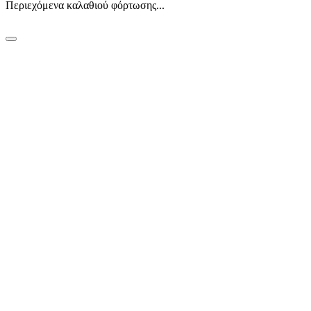
Περιεχόμενα καλαθιού φόρτωσης...