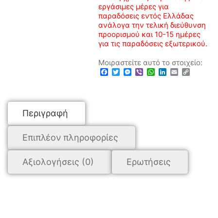
εργάσιμες μέρες για
παραδόσεις εντός Ελλάδας
ανάλογα την τελική διεύθυνση
προορισμού και 10-15 ημέρες
για τις παραδόσεις εξωτερικού.
Μοιραστείτε αυτό το στοιχείο:
Facebook
Twitter
Messenger
Viber
WhatsApp
LinkedIn
Email
Copy
Link
Περιγραφή
Επιπλέον πληροφορίες
Αξιολογήσεις (0)
Ερωτήσεις