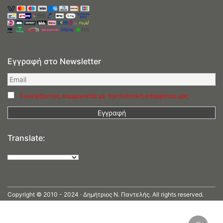
Εγγραφή στο Newsletter
Συνεχίζοντας, συμφωνείτε με την πολιτική απορρήτου μας
Translate:
Copyright © 2010 - 2024 · Δημήτριος N. Παντελής. All rights reserved.