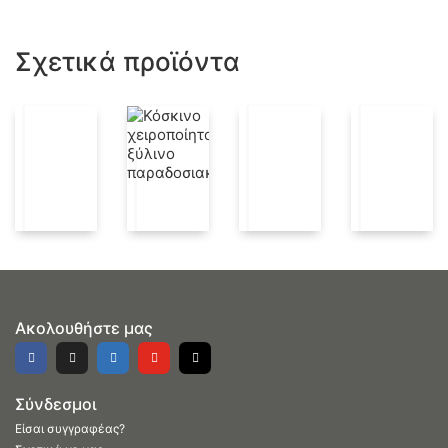
Σχετικά προϊόντα
Ακολουθήστε μας
Σύνδεσμοι
Είσαι συγγραφέας?