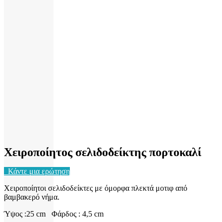
Χειροποίητος σελιδοδείκτης πορτοκαλί
Κάντε μια ερώτηση
Χειροποίητοι σελιδοδείκτες με όμορφα πλεκτά μοτιφ από
βαμβακερό νήμα.
Ύψος :25 cm Φάρδος : 4,5 cm