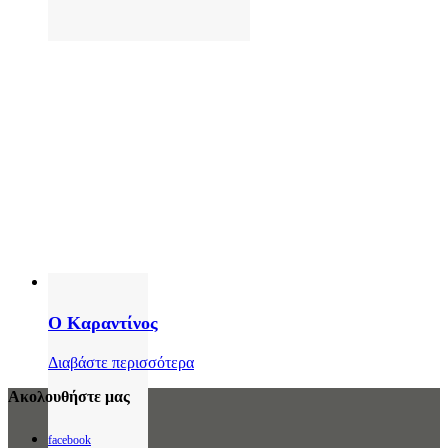
Ο Καραντίνος
Διαβάστε περισσότερα
Ακολουθήστε μας
facebook