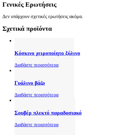
Γενικές Ερωτήσεις
Δεν υπάρχουν σχετικές ερωτήσεις ακόμα.
Σχετικά προϊόντα
Κόσκινο χειροποίητο ξύλινο
Διαβάστε περισσότερα
Γυάλινο βάζο
Διαβάστε περισσότερα
Σουβέρ πλεκτό παραδοσιακό
Διαβάστε περισσότερα