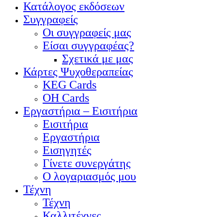
Κατάλογος εκδόσεων
Συγγραφείς
Οι συγγραφείς μας
Είσαι συγγραφέας?
Σχετικά με μας
Κάρτες Ψυχοθεραπείας
KEG Cards
OH Cards
Εργαστήρια – Εισιτήρια
Εισιτήρια
Εργαστήρια
Εισηγητές
Γίνετε συνεργάτης
Ο λογαριασμός μου
Τέχνη
Τέχνη
Καλλιτέχνες