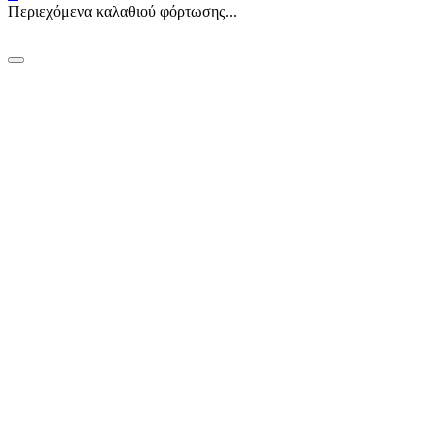
Περιεχόμενα καλαθιού φόρτωσης...