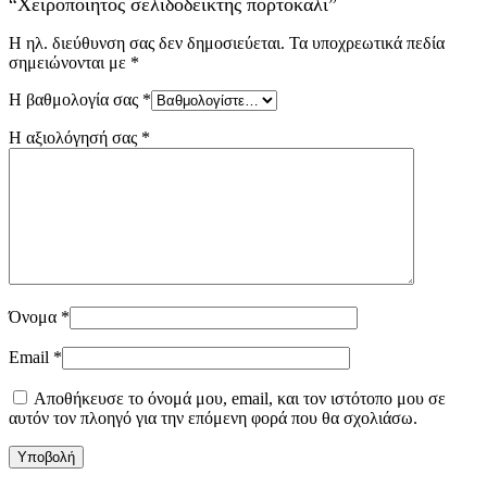
“Χειροποίητος σελιδοδείκτης πορτοκαλί”
Η ηλ. διεύθυνση σας δεν δημοσιεύεται.
Τα υποχρεωτικά πεδία
σημειώνονται με
*
Η βαθμολογία σας
*
Η αξιολόγησή σας
*
Όνομα
*
Email
*
Αποθήκευσε το όνομά μου, email, και τον ιστότοπο μου σε
αυτόν τον πλοηγό για την επόμενη φορά που θα σχολιάσω.