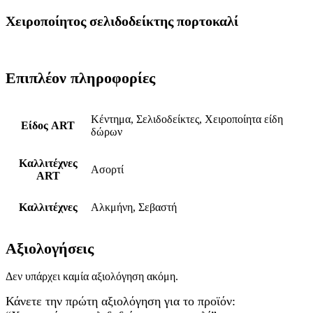
Χειροποίητος σελιδοδείκτης πορτοκαλί
Επιπλέον πληροφορίες
Κέντημα, Σελιδοδείκτες, Χειροποίητα είδη
Είδος ART
δώρων
Καλλιτέχνες
Ασορτί
ART
Καλλιτέχνες
Αλκμήνη, Σεβαστή
Αξιολογήσεις
Δεν υπάρχει καμία αξιολόγηση ακόμη.
Κάνετε την πρώτη αξιολόγηση για το προϊόν: