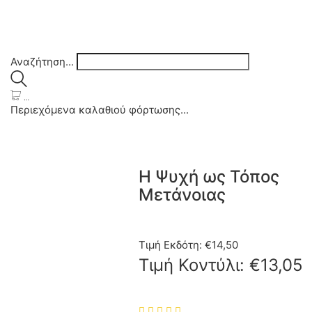
Αναζήτηση...
…
Περιεχόμενα καλαθιού φόρτωσης...
Η Ψυχή ως Τόπος
Μετάνοιας
Τιμή Εκδότη:
€
14,50
Τιμή Κοντύλι:
€
13,05