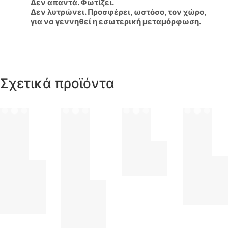
Δεν απαντά. Φωτίζει.
Δεν λυτρώνει. Προσφέρει, ωστόσο, τον χώρο,
για να γεννηθεί η εσωτερική μεταμόρφωση.
Σχετικά προϊόντα