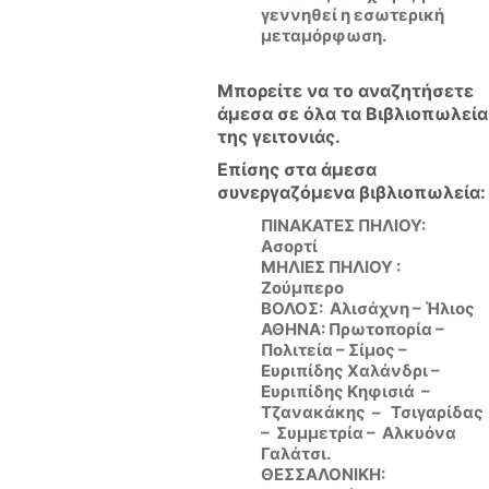
γεννηθεί η εσωτερική
μεταμόρφωση.
Μπορείτε να το αναζητήσετε
άμεσα σε όλα τα Βιβλιοπωλεία
της γειτονιάς.
Επίσης στα άμεσα
συνεργαζόμενα βιβλιοπωλεία:
ΠΙΝΑΚΑΤΕΣ ΠΗΛΙΟΥ:
Ασορτί
ΜΗΛΙΕΣ ΠΗΛΙΟΥ :
Ζούμπερο
ΒΟΛΟΣ: Αλισάχνη – Ήλιος
ΑΘΗΝΑ: Πρωτοπορία –
Πολιτεία – Σίμος –
Ευριπίδης Χαλάνδρι –
Ευριπίδης Κηφισιά –
Τζανακάκης – Τσιγαρίδας
– Συμμετρία – Αλκυόνα
Γαλάτσι.
ΘΕΣΣΑΛΟΝΙΚΗ: