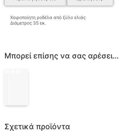
Χειροποίητη ροδέλα από ξύλο ελιάς
Διάμετρος 35 εκ.
Μπορεί επίσης να σας αρέσει…
Σχετικά προϊόντα