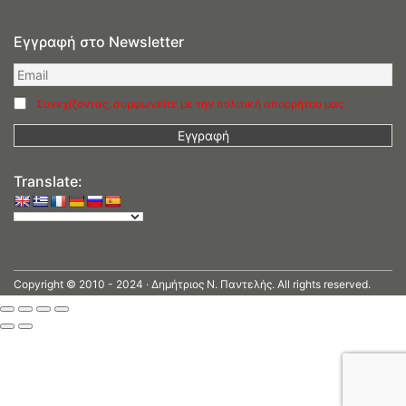
Εγγραφή στο Newsletter
Συνεχίζοντας, συμφωνείτε με την πολιτική απορρήτου μας
Translate:
Copyright © 2010 - 2024 · Δημήτριος N. Παντελής. All rights reserved.