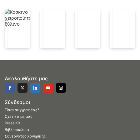
Ακολουθήστε μας
Σύνδεσμοι
Είσαι συγγραφέας?
Σχετικά με μας
Press Kit
Βιβλιοπωλεία
Συνεργάτες Χονδρικής