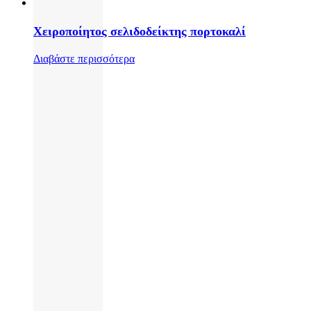
Χειροποίητος σελιδοδείκτης πορτοκαλί
Διαβάστε περισσότερα