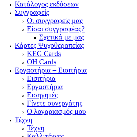
Κατάλογος εκδόσεων
Συγγραφείς
Οι συγγραφείς μας
Είσαι συγγραφέας?
Σχετικά με μας
Κάρτες Ψυχοθεραπείας
KEG Cards
OH Cards
Εργαστήρια – Εισιτήρια
Εισιτήρια
Εργαστήρια
Εισηγητές
Γίνετε συνεργάτης
Ο λογαριασμός μου
Τέχνη
Τέχνη
Καλλιτέχνες