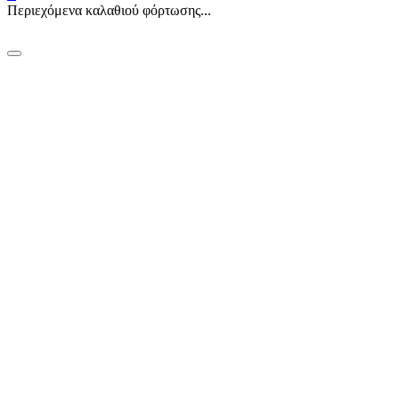
Περιεχόμενα καλαθιού φόρτωσης...