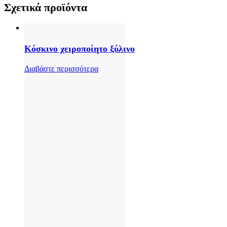
Σχετικά προϊόντα
Κόσκινο χειροποίητο ξύλινο
Διαβάστε περισσότερα