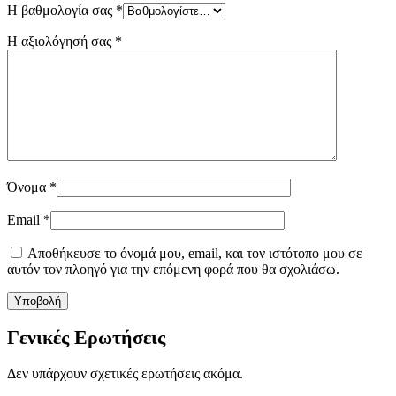
Η βαθμολογία σας
*
Η αξιολόγησή σας
*
Όνομα
*
Email
*
Αποθήκευσε το όνομά μου, email, και τον ιστότοπο μου σε
αυτόν τον πλοηγό για την επόμενη φορά που θα σχολιάσω.
Γενικές Ερωτήσεις
Δεν υπάρχουν σχετικές ερωτήσεις ακόμα.