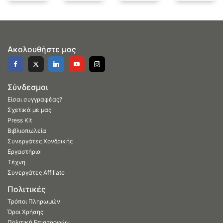
Ακολουθήστε μας
Σύνδεσμοι
Είσαι συγγραφέας?
Σχετικά με μας
Press Kit
Βιβλιοπωλεία
Συνεργάτες Χονδρικής
Εργαστήρια
Τέχνη
Συνεργάτες Affiliate
Πολιτικές
Τρόποι Πληρωμών
Όροι Χρήσης
Πολιτική Επιστροφών