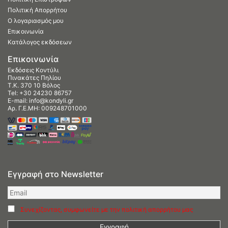
Πολιτική Απορρήτου
Ο λογαριασμός μου
Επικοινωνία
Κατάλογος εκδόσεων
Επικοινωνία
Εκδόσεις Κοντύλι
Πινακάτες Πηλίου
Τ.Κ. 370 10 Βόλος
Tel:
+30 24230 86757
E-mail:
info@kondyli.gr
Αρ. Γ.Ε.ΜΗ: 009248701000
Εγγραφή στο Newsletter
Συνεχίζοντας, συμφωνείτε με την πολιτική απορρήτου μας