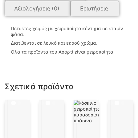
Αξιολογήσεις (0)
Ερωτήσεις
Πετσέτες χειρός με χειροποίητο κέντημα σε εταμίν
φάσα.
Διατίθενται σε λευκό και εκρού χρώμα.
Όλα τα προϊόντα του Ασορτί είναι χειροποίητα
Σχετικά προϊόντα