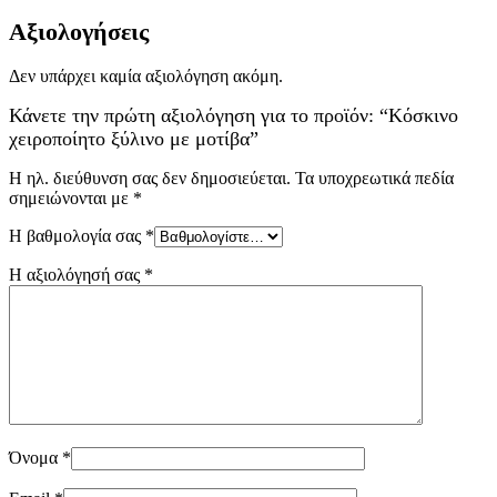
Αξιολογήσεις
Δεν υπάρχει καμία αξιολόγηση ακόμη.
Κάνετε την πρώτη αξιολόγηση για το προϊόν: “Κόσκινο
χειροποίητο ξύλινο με μοτίβα”
Η ηλ. διεύθυνση σας δεν δημοσιεύεται.
Τα υποχρεωτικά πεδία
σημειώνονται με
*
Η βαθμολογία σας
*
Η αξιολόγησή σας
*
Όνομα
*