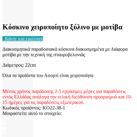
Κόσκινο χειροποίητο ξύλινο με μοτίβα
Κάντε μια ερώτηση
Διακοσμητικά παραδοσιακά κόσκινα διακοσμημένα με διάφορα
μοτίβα με την τεχνική της σταυροβελονιάς
Διάμετρος: 22cm
Όλα τα προϊόντα του Ασορτί είναι χειροποίητα
Μέσος χρόνος παράδοσης 2-5 εργάσιμες μέρες για παραδόσεις
εντός Ελλάδας ανάλογα την τελική διεύθυνση προορισμού και 10-
15 ημέρες για τις παραδόσεις εξωτερικού.
Κωδικός προϊόντος:
KO22-38-1
Μοιραστείτε αυτό το στοιχείο:
Facebook
Twitter
Messenger