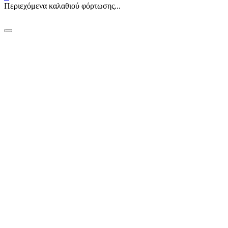
Περιεχόμενα καλαθιού φόρτωσης...