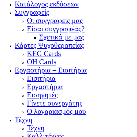
Κατάλογος εκδόσεων
Συγγραφείς
Οι συγγραφείς μας
Είσαι συγγραφέας?
Σχετικά με μας
Κάρτες Ψυχοθεραπείας
KEG Cards
OH Cards
Εργαστήρια – Εισιτήρια
Εισιτήρια
Εργαστήρια
Εισηγητές
Γίνετε συνεργάτης
Ο λογαριασμός μου
Τέχνη
Τέχνη
Καλλιτέχνες