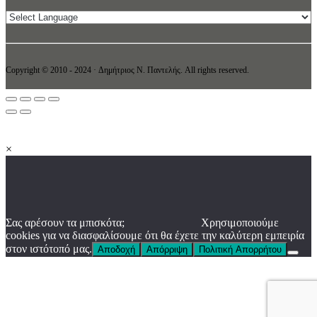
Copyright © 2010 - 2024 · Δημήτριος N. Παντελής. All rights reserved.
×
Σας αρέσουν τα μπισκότα;
Χρησιμοποιούμε
cookies για να διασφαλίσουμε ότι θα έχετε την καλύτερη εμπειρία
στον ιστότοπό μας.
Αποδοχή
Απόρριψη
Πολιτική Απορρήτου