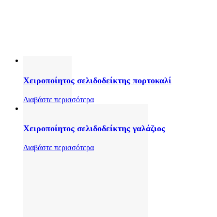
Χειροποίητος σελιδοδείκτης πορτοκαλί
Διαβάστε περισσότερα
Χειροποίητος σελιδοδείκτης γαλάζιος
Διαβάστε περισσότερα