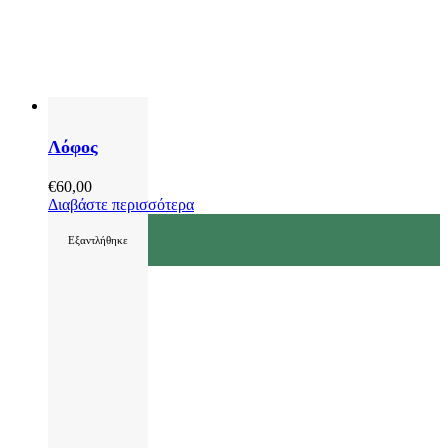
Λόφος
€
60,00
Διαβάστε περισσότερα
Εξαντλήθηκε