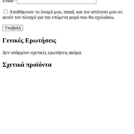
Email
*
Αποθήκευσε το όνομά μου, email, και τον ιστότοπο μου σε
αυτόν τον πλοηγό για την επόμενη φορά που θα σχολιάσω.
Γενικές Ερωτήσεις
Δεν υπάρχουν σχετικές ερωτήσεις ακόμα.
Σχετικά προϊόντα