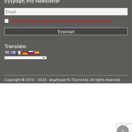
Εγγραφή στο Newsletter
Συνεχίζοντας, συμφωνείτε με την πολιτική απορρήτου μας
Translate:
Copyright © 2010 - 2024 · Δημήτριος N. Παντελής. All rights reserved.