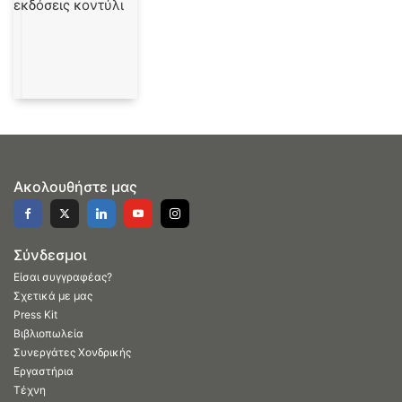
Ακολουθήστε μας
Σύνδεσμοι
Είσαι συγγραφέας?
Σχετικά με μας
Press Kit
Βιβλιοπωλεία
Συνεργάτες Χονδρικής
Εργαστήρια
Τέχνη