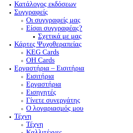
Κατάλογος εκδόσεων
Συγγραφείς
Οι συγγραφείς μας
Είσαι συγγραφέας?
Σχετικά με μας
Κάρτες Ψυχοθεραπείας
KEG Cards
OH Cards
Εργαστήρια – Εισιτήρια
Εισιτήρια
Εργαστήρια
Εισηγητές
Γίνετε συνεργάτης
Ο λογαριασμός μου
Τέχνη
Τέχνη
Καλλιτέχνες