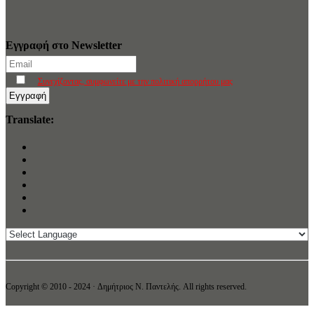
Εγγραφή στο Newsletter
Συνεχίζοντας, συμφωνείτε με την πολιτική απορρήτου μας
Translate:
Copyright © 2010 - 2024 · Δημήτριος N. Παντελής. All rights reserved.