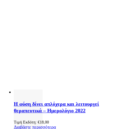
Η φύση δίνει απλόχερα και λειτουργεί
θεραπευτικά – Ημερολόγιο 2022
Τιμή Εκδότη:
€
18,00
Διαβάστε περισσότερα