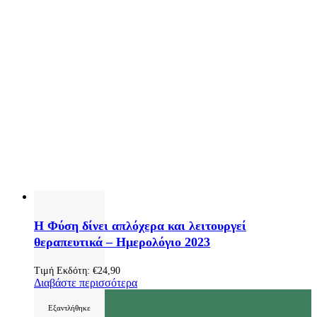
Η Φύση δίνει απλόχερα και λειτουργεί
θεραπευτικά – Ημερολόγιο 2023
Τιμή Εκδότη:
€
24,90
Διαβάστε περισσότερα
Εξαντλήθηκε