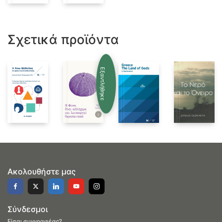
Σχετικά προϊόντα
Εξαντλήθηκε
Ακολουθήστε μας
Σύνδεσμοι
Είσαι συγγραφέας?