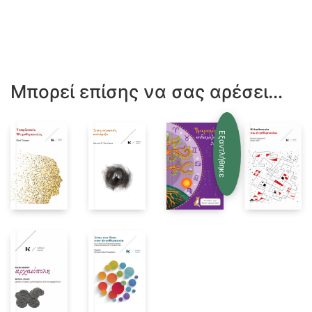
Μπορεί επίσης να σας αρέσει…
Εξαντλήθηκε