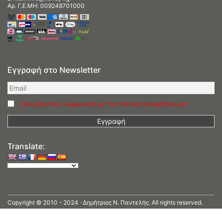
Αρ. Γ.Ε.ΜΗ: 009248701000
Εγγραφή στο Newsletter
Συνεχίζοντας, συμφωνείτε με την πολιτική απορρήτου μας
Translate:
Copyright © 2010 - 2024 · Δημήτριος N. Παντελής. All rights reserved.