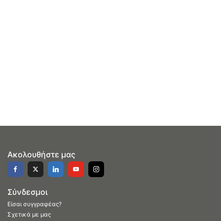
Ακολουθήστε μας
Σύνδεσμοι
Είσαι συγγραφέας?
Σχετικά με μας