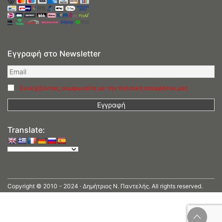
Εγγραφή στο Newsletter
Συνεχίζοντας, συμφωνείτε με την πολιτική απορρήτου μας
Translate:
Copyright © 2010 - 2024 · Δημήτριος N. Παντελής. All rights reserved.