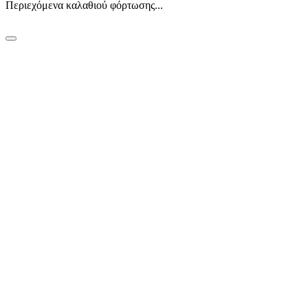
Περιεχόμενα καλαθιού φόρτωσης...