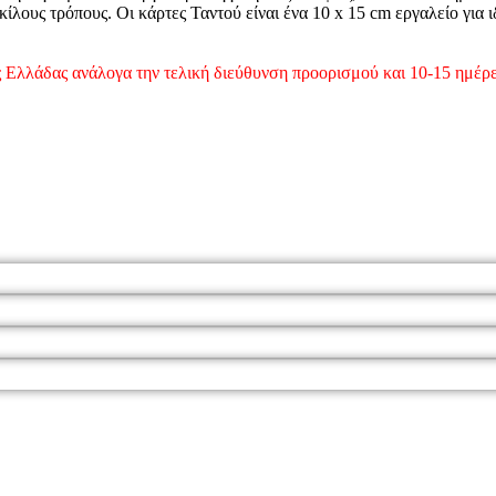
λους τρόπους. Οι κάρτες Ταντού είναι ένα 10 x 15 cm εργαλείο για 
 Ελλάδας ανάλογα την τελική διεύθυνση προορισμού και 10-15 ημέρες