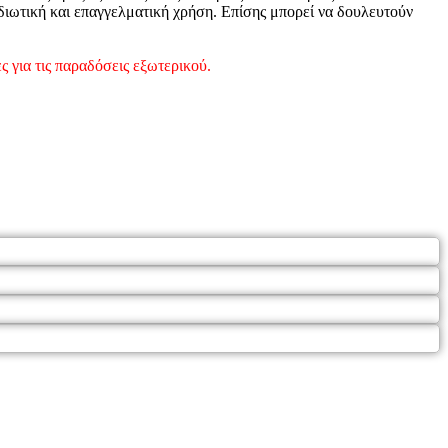
ιδιωτική και επαγγελματική χρήση. Επίσης μπορεί να δουλευτούν
 για τις παραδόσεις εξωτερικού.