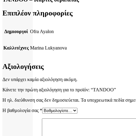
Επιπλέον πληροφορίες
Δημιουργοί
Ofra Ayalon
Καλλιτέχνες
Marina Lukyanova
Αξιολογήσεις
Δεν υπάρχει καμία αξιολόγηση ακόμη.
Κάνετε την πρώτη αξιολόγηση για το προϊόν: “TANDOO”
Η ηλ. διεύθυνση σας δεν δημοσιεύεται.
Τα υποχρεωτικά πεδία σημε
Η βαθμολογία σας
*