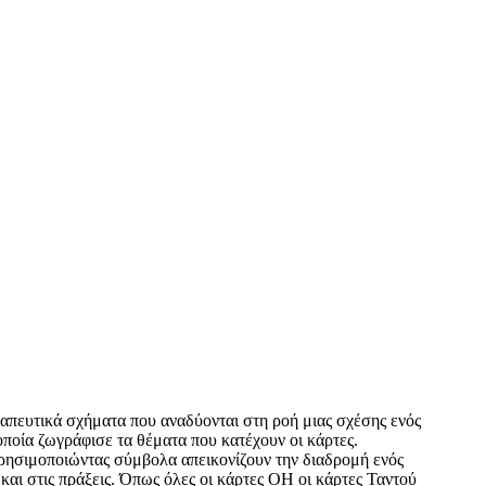
εραπευτικά σχήματα που αναδύονται στη ροή μιας σχέσης ενός
ποία ζωγράφισε τα θέματα που κατέχουν οι κάρτες.
χρησιμοποιώντας σύμβολα απεικονίζουν την διαδρομή ενός
και στις πράξεις. Όπως όλες οι κάρτες ΟΗ οι κάρτες Ταντού