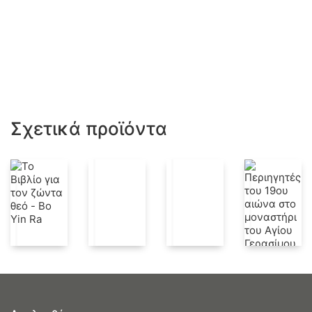
Σχετικά προϊόντα