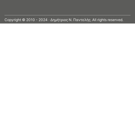
Copyright © 2010 - 2024 · Δημήτριος N. Παντελής. All rights reserved.