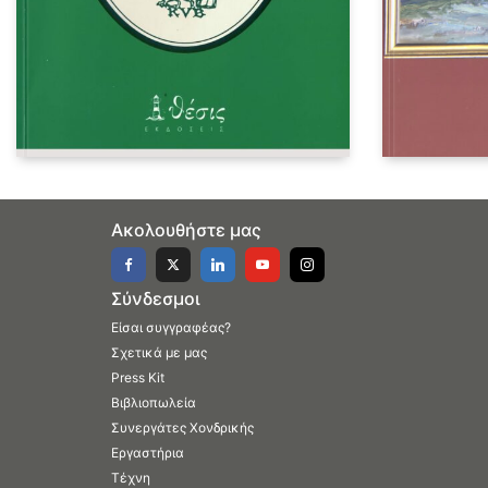
Ακολουθήστε μας
Σύνδεσμοι
Είσαι συγγραφέας?
Σχετικά με μας
Press Kit
Βιβλιοπωλεία
Συνεργάτες Χονδρικής
Εργαστήρια
Τέχνη