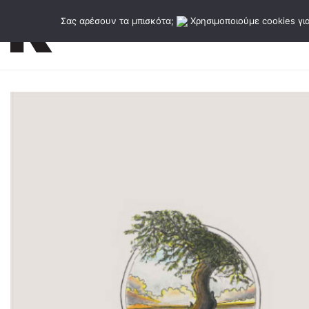
Σας αρέσουν τα μπισκότα;
Χρησιμοποιούμε cookies για
Εκδόσεις
Κατάλογος εκδό