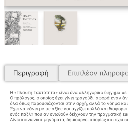
Περιγραφή
Επιπλέον πληροφο
Η «Πλαστή Ταυτότητα» είναι ένα αλληγορικό διήγημα σε
Ο πρόλογος, ο οποίος έχει γίνει τραγούδι, αφορά έναν 
όλα όπως παρουσιάζονται στην αρχή, αλλά το νόημα και 
Έχει να κάνει με τις αξίες και αγγίζει πολλά και διαφο
ενός παζλ» που αν ενωθούν δείχνουν την πραγματική εικ
Δίνει κοινωνικά μηνύματα, δημιουργεί απορίες και έχει