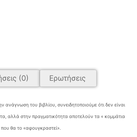
σεις (0)
Ερωτήσεις
ν ανάγνωση του βιβλίου, συνειδητοποιούμε ότι δεν είναι
ιαστα, αλλά στην πραγματικότητα αποτελούν τα « κομμάτια
 που θα το «αφουγκραστεί».