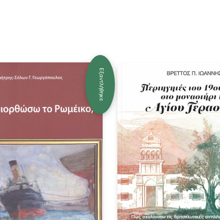
Εξαντλήθηκε