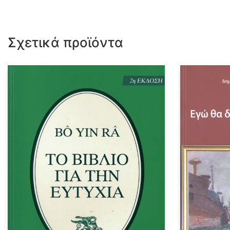
Σχετικά προϊόντα