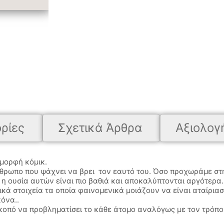
ρίες
Σχετικά Άρθρα
Αξιολογή
 μορφή κόμικ.
άνθρωπο που ψάχνει να βρει τον εαυτό του. Όσο προχωράμε στη
η ουσία αυτών είναι πιο βαθιά και αποκαλύπτονται αργότερα.
ρετικά στοιχεία τα οποία φαινομενικά μοιάζουν να είναι αταίρ
όνα..
 σκοπό να προβληματίσει το κάθε άτομο αναλόγως με τον τρόπο