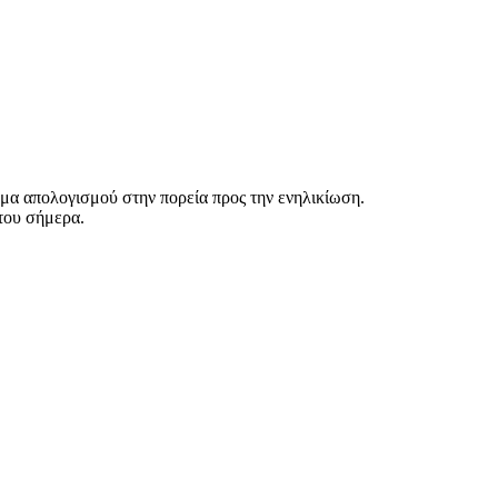
ημα απολογισμού στην πορεία προς την ενηλικίωση.
του σήμερα.