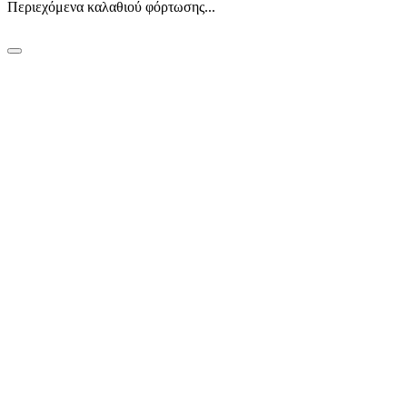
Περιεχόμενα καλαθιού φόρτωσης...