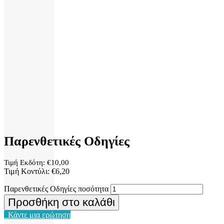
Παρενθετικές Οδηγίες
Τιμή Εκδότη:
€
10,00
Τιμή Κοντύλι:
€
6,20
Παρενθετικές Οδηγίες ποσότητα
Προσθήκη στο καλάθι
Κάντε μια ερώτηση