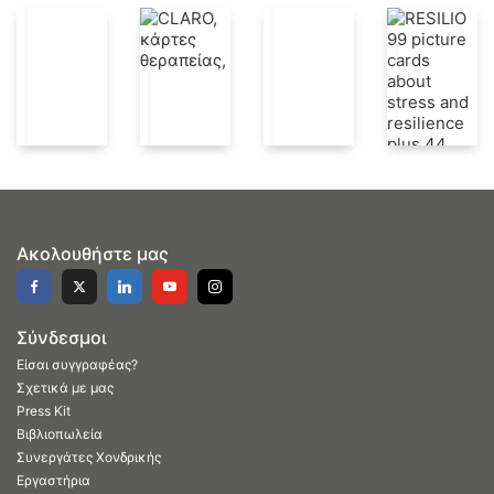
Ακολουθήστε μας
Σύνδεσμοι
Είσαι συγγραφέας?
Σχετικά με μας
Press Kit
Βιβλιοπωλεία
Συνεργάτες Χονδρικής
Εργαστήρια