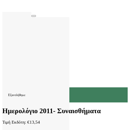
Εξαντλήθηκε
Ημερολόγιο 2011- Συναισθήματα
Τιμή Εκδότη:
€
13,54