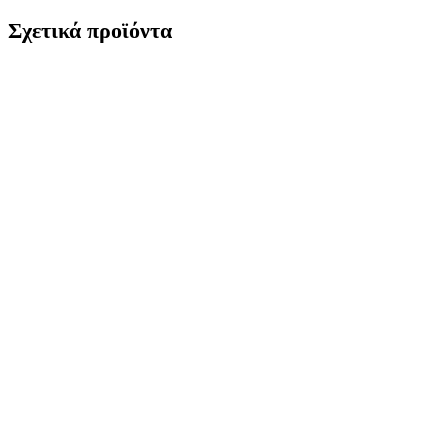
Σχετικά προϊόντα