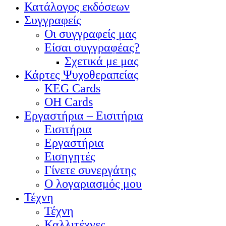
Κατάλογος εκδόσεων
Συγγραφείς
Οι συγγραφείς μας
Είσαι συγγραφέας?
Σχετικά με μας
Κάρτες Ψυχοθεραπείας
KEG Cards
OH Cards
Εργαστήρια – Εισιτήρια
Εισιτήρια
Εργαστήρια
Εισηγητές
Γίνετε συνεργάτης
Ο λογαριασμός μου
Τέχνη
Τέχνη
Καλλιτέχνες