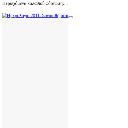
Περιεχόμενα καλαθιού φόρτωσης...