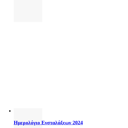
Ημερολόγιο Ενσταλάξεων 2024