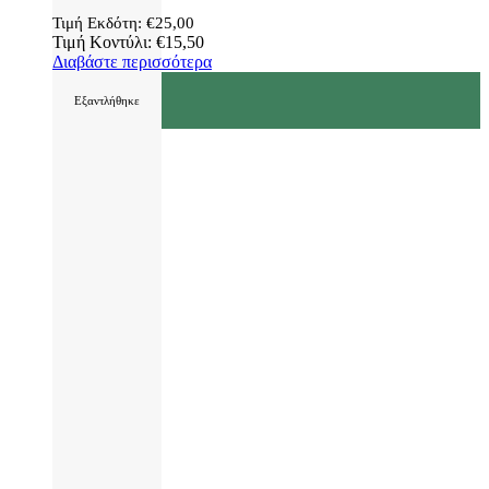
Τιμή Εκδότη:
€
25,00
Τιμή Κοντύλι:
€
15,50
Διαβάστε περισσότερα
Εξαντλήθηκε