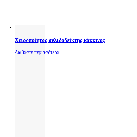
Χειροποίητος σελιδοδείκτης κόκκινος
Διαβάστε περισσότερα