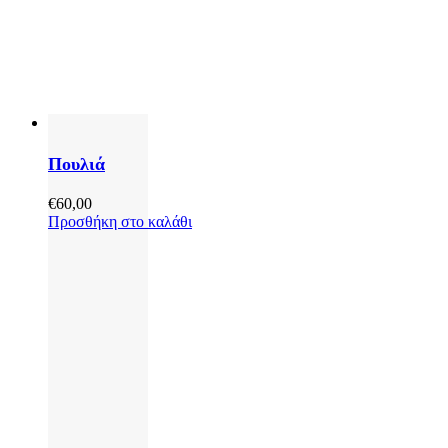
Πουλιά
€
60,00
Προσθήκη στο καλάθι