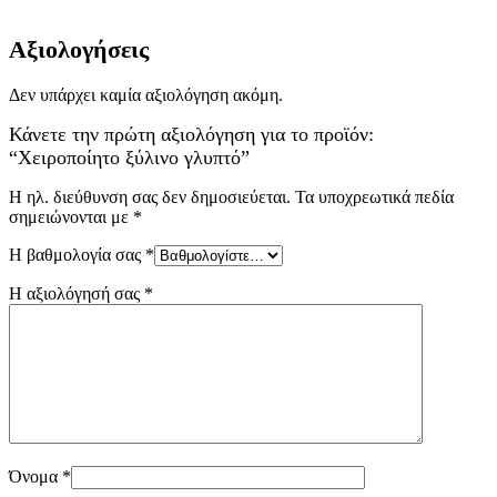
Αξιολογήσεις
Δεν υπάρχει καμία αξιολόγηση ακόμη.
Κάνετε την πρώτη αξιολόγηση για το προϊόν:
“Χειροποίητο ξύλινο γλυπτό”
Η ηλ. διεύθυνση σας δεν δημοσιεύεται.
Τα υποχρεωτικά πεδία
σημειώνονται με
*
Η βαθμολογία σας
*
Η αξιολόγησή σας
*
Όνομα
*