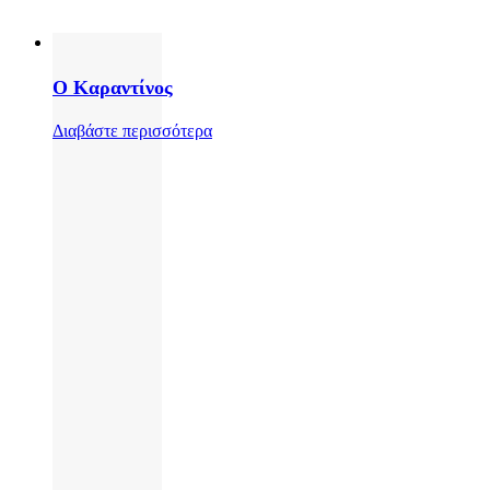
Ο Καραντίνος
Διαβάστε περισσότερα