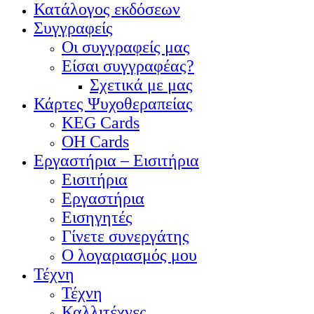
Κατάλογος εκδόσεων
Συγγραφείς
Οι συγγραφείς μας
Είσαι συγγραφέας?
Σχετικά με μας
Κάρτες Ψυχοθεραπείας
KEG Cards
OH Cards
Εργαστήρια – Εισιτήρια
Εισιτήρια
Εργαστήρια
Εισηγητές
Γίνετε συνεργάτης
Ο λογαριασμός μου
Τέχνη
Τέχνη
Καλλιτέχνες