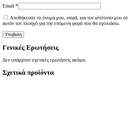
Email
*
Αποθήκευσε το όνομά μου, email, και τον ιστότοπο μου σε
αυτόν τον πλοηγό για την επόμενη φορά που θα σχολιάσω.
Γενικές Ερωτήσεις
Δεν υπάρχουν σχετικές ερωτήσεις ακόμα.
Σχετικά προϊόντα