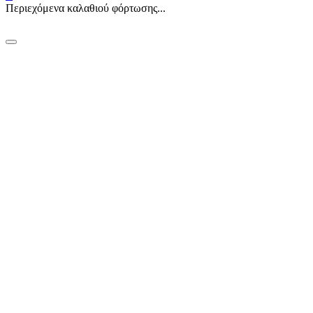
Περιεχόμενα καλαθιού φόρτωσης...