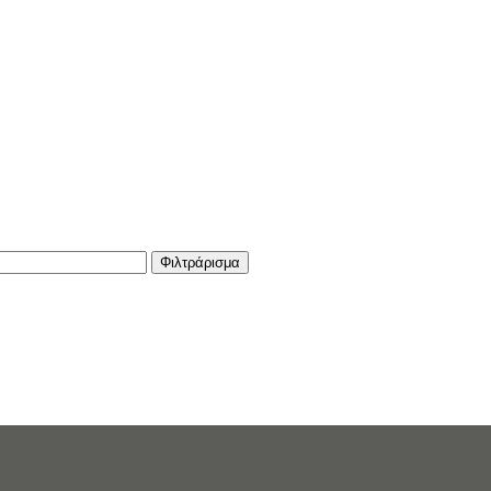
Φιλτράρισμα