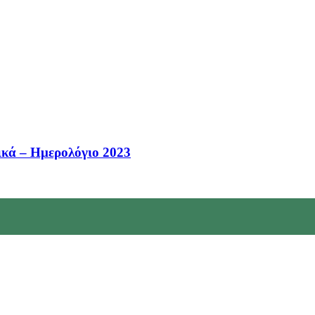
ικά – Ημερολόγιο 2023