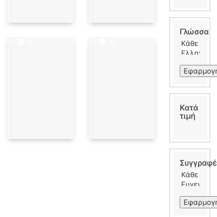
Γλώσσα
Εφαρμογ
Κατά
τιμή
Συγγραφέ
Εφαρμογ