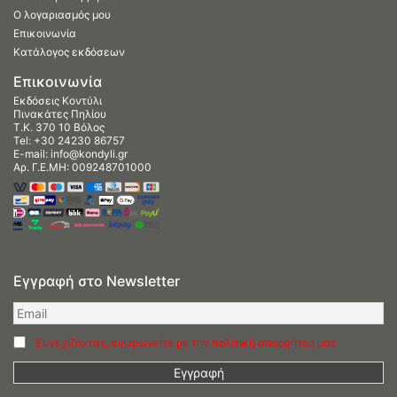
Ο λογαριασμός μου
Επικοινωνία
Κατάλογος εκδόσεων
Επικοινωνία
Εκδόσεις Κοντύλι
Πινακάτες Πηλίου
Τ.Κ. 370 10 Βόλος
Tel:
+30 24230 86757
E-mail:
info@kondyli.gr
Αρ. Γ.Ε.ΜΗ: 009248701000
Εγγραφή στο Newsletter
Συνεχίζοντας, συμφωνείτε με την πολιτική απορρήτου μας