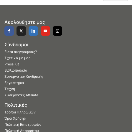
Ακολουθήστε μας
Σύνδεσμοι
Είσαι συγγραφέας?
Σχετικά με μας
Press Kit
Βιβλιοπωλεία
Συνεργάτες Χονδρικής
Εργαστήρια
Τέχνη
Συνεργάτες Affiliate
Πολιτικές
Τρόποι Πληρωμών
Όροι Χρήσης
Πολιτική Επιστροφών
Πολιτική Απορρήτου