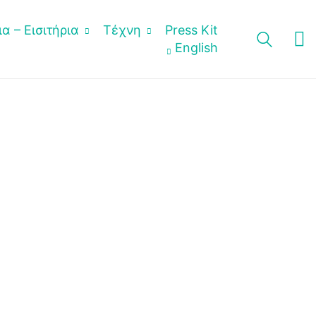
α – Εισιτήρια
Τέχνη
Press Kit
English