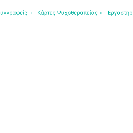
Συγγραφείς
Κάρτες Ψυχοθεραπείας
Εργαστήρι