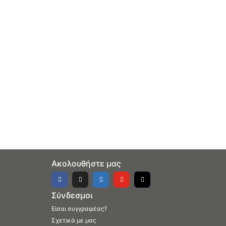
Ακολουθήστε μας
Σύνδεσμοι
Είσαι συγγραφέας?
Σχετικά με μας