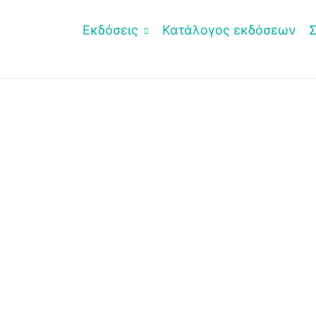
Εκδόσεις
Κατάλογος εκδόσεων