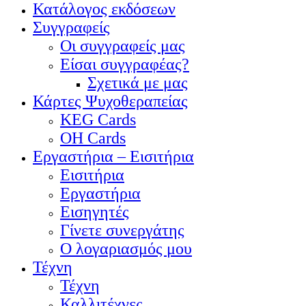
Κατάλογος εκδόσεων
Συγγραφείς
Οι συγγραφείς μας
Είσαι συγγραφέας?
Σχετικά με μας
Κάρτες Ψυχοθεραπείας
KEG Cards
OH Cards
Εργαστήρια – Εισιτήρια
Εισιτήρια
Εργαστήρια
Εισηγητές
Γίνετε συνεργάτης
Ο λογαριασμός μου
Τέχνη
Τέχνη
Καλλιτέχνες