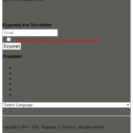
Εγγραφή στο Newsletter
Συνεχίζοντας, συμφωνείτε με την πολιτική απορρήτου μας
Translate:
Copyright © 2010 - 2024 · Δημήτριος N. Παντελής. All rights reserved.