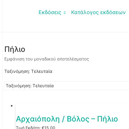
Εκδόσεις
Κατάλογος εκδόσεων
Πήλιο
Εμφάνιση του μοναδικού αποτελέσματος
Ταξινόμηση: Τελευταία
Αρχαιόπολη / Βόλος – Πήλιο
Τιμή Εκδότη:
€
15,00