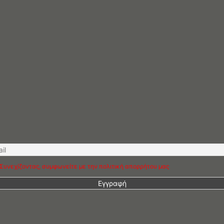
Συνεχίζοντας, συμφωνείτε με την πολιτική απορρήτου μας