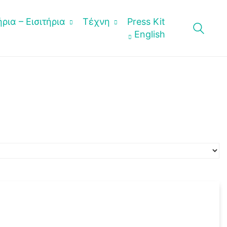
ρια – Εισιτήρια
Τέχνη
Press Kit
English