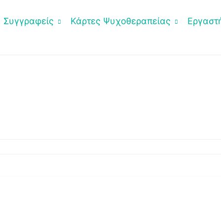
Συγγραφείς
Κάρτες Ψυχοθεραπείας
Εργαστή