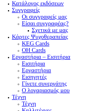
Κατάλογος εκδόσεων
Συγγραφείς
Οι συγγραφείς μας
Είσαι συγγραφέας?
Σχετικά με μας
Κάρτες Ψυχοθεραπείας
KEG Cards
OH Cards
Εργαστήρια – Εισιτήρια
Εισιτήρια
Εργαστήρια
Εισηγητές
Γίνετε συνεργάτης
Ο λογαριασμός μου
Τέχνη
Τέχνη
Καλλιτέχνες