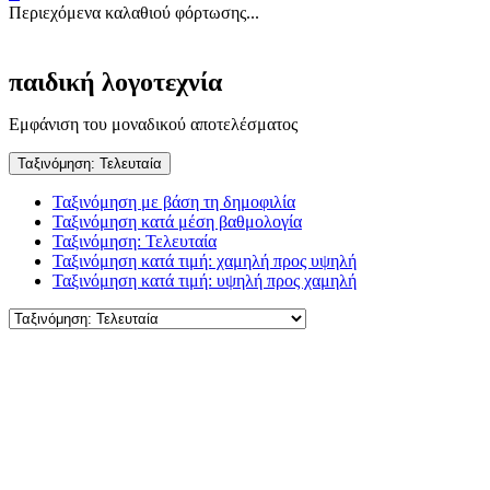
Περιεχόμενα καλαθιού φόρτωσης...
παιδική λογοτεχνία
Εμφάνιση του μοναδικού αποτελέσματος
Ταξινόμηση: Τελευταία
Ταξινόμηση με βάση τη δημοφιλία
Ταξινόμηση κατά μέση βαθμολογία
Ταξινόμηση: Τελευταία
Ταξινόμηση κατά τιμή: χαμηλή προς υψηλή
Ταξινόμηση κατά τιμή: υψηλή προς χαμηλή